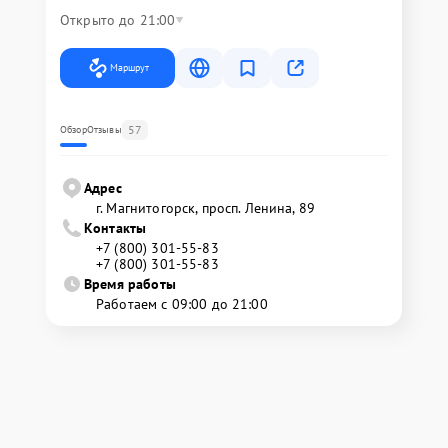
Открыто до 21:00
Маршрут
57
Обзор
Отзывы
Адрес
г. Магнитогорск, просп. Ленина, 89
Контакты
+7 (800) 301-55-83
+7 (800) 301-55-83
Время работы
Работаем с 09:00 до 21:00