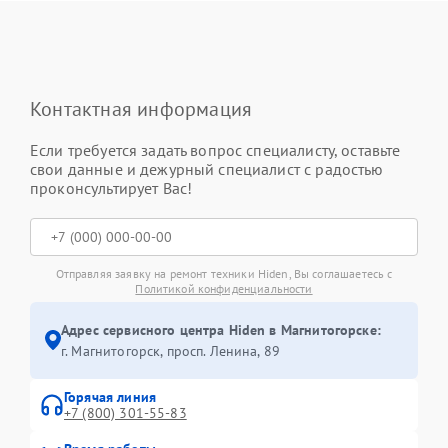
Контактная информация
Если требуется задать вопрос специалисту, оставьте
свои данные и дежурный специалист с радостью
проконсультирует Вас!
Отправляя заявку на ремонт техники Hiden, Вы соглашаетесь с
Политикой конфиденциальности
Адрес сервисного центра Hiden в Магнитогорске:
г. Магнитогорск, просп. Ленина, 89
Горячая линия
+7 (800) 301-55-83