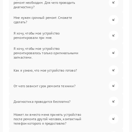
ремонт необходим. Для чего проводить
диагностику?
Мне нужен срочный ремонт. Сможете
сделать?
Я хочу, чтобы мое устройство
ремонтировали при мне.
Я хочу, чтобы мое устройство
ремонтировалось только оригинальными
запчастями.
Как я узнаю, что мое устройство готово?
От чего зависит срок ремонта техники?
Диагностика проводится бесплатно?
Может ли вместо меня принять устройство
после ремонта другой человек, контактный
телефон которого я предоставлю?