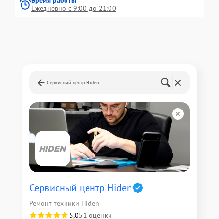
Время работы
Ежедневно с 9:00 до 21:00
Сервисный центр Hiden
Сервисный центр Hiden
Ремонт техники Hiden
5,0
51 оценки