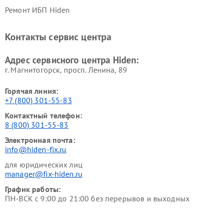
Ремонт ИБП Hiden
Контакты сервис центра
Адрес сервисного центра Hiden:
г. Магнитогорск, просп. Ленина, 89
Горячая линия:
+7 (800) 301-55-83
Контактный телефон:
8 (800) 301-55-83
Электронная почта:
info@hiden-fix.ru
для юридических лиц
manager@fix-hiden.ru
График работы:
ПН-ВСК с 9:00 до 21:00 без перерывов и выходных