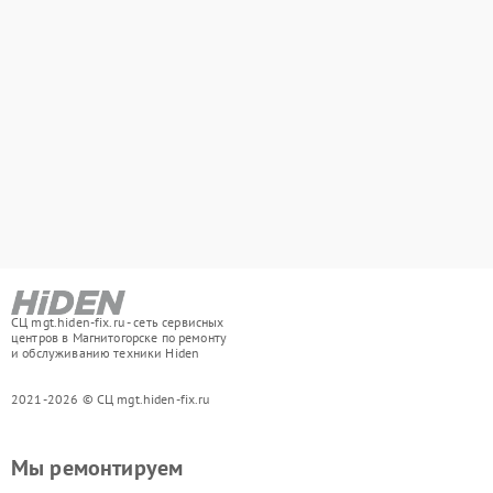
СЦ mgt.hiden-fix.ru - сеть сервисных
центров в Магнитогорске по ремонту
и обслуживанию техники Hiden
2021-2026 © СЦ mgt.hiden-fix.ru
Мы ремонтируем