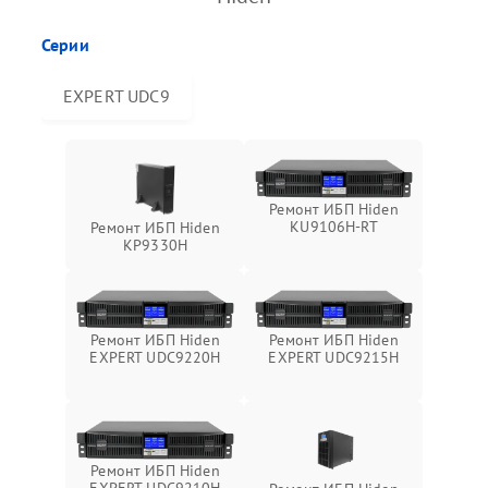
Серии
EXPERT UDC9
Ремонт ИБП Hiden
KU9106H-RT
Ремонт ИБП Hiden
KP9330H
Ремонт ИБП Hiden
Ремонт ИБП Hiden
EXPERT UDC9220H
EXPERT UDC9215H
Ремонт ИБП Hiden
EXPERT UDC9210H