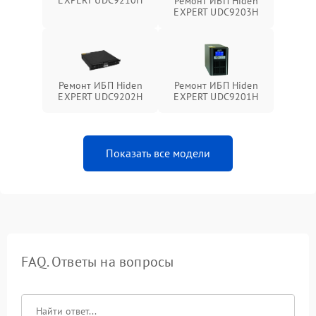
Ремонт ИБП Hiden
EXPERT UDC9203H
Ремонт ИБП Hiden
Ремонт ИБП Hiden
EXPERT UDC9202H
EXPERT UDC9201H
Показать все модели
FAQ. Ответы на вопросы