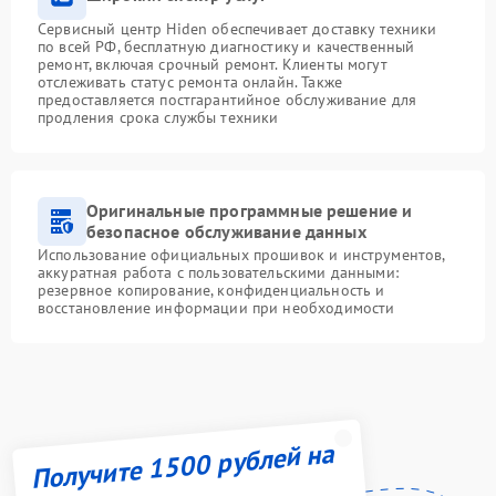
Сервисный центр Hiden обеспечивает доставку техники
по всей РФ, бесплатную диагностику и качественный
ремонт, включая срочный ремонт. Клиенты могут
отслеживать статус ремонта онлайн. Также
предоставляется постгарантийное обслуживание для
продления срока службы техники
Оригинальные программные решение и
безопасное обслуживание данных
Использование официальных прошивок и инструментов,
аккуратная работа с пользовательскими данными:
резервное копирование, конфиденциальность и
восстановление информации при необходимости
Получите 1500 рублей на