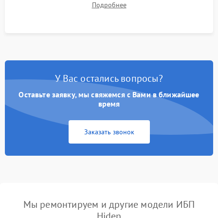
Подробнее
корректности формы выходного сигнала.
У Вас остались вопросы?
Оставьте заявку, мы свяжемся с Вами в ближайшее
время
Заказать звонок
Мы ремонтируем и другие модели ИБП
Hiden