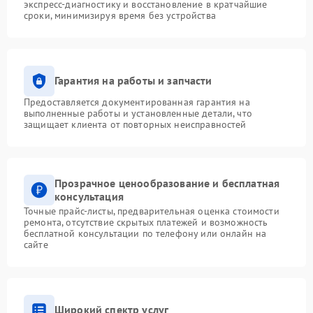
экспресс-диагностику и восстановление в кратчайшие
сроки, минимизируя время без устройства
Гарантия на работы и запчасти
Предоставляется документированная гарантия на
выполненные работы и установленные детали, что
защищает клиента от повторных неисправностей
Прозрачное ценообразование и бесплатная
консультация
Точные прайс-листы, предварительная оценка стоимости
ремонта, отсутствие скрытых платежей и возможность
бесплатной консультации по телефону или онлайн на
сайте
Широкий спектр услуг