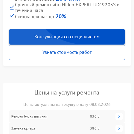
Срочный ремонт ибп Hiden EXPERT UDC9203S в
течении часа
20%
Скидка для вас до
Консультация со специалистом
Узнать стоимость работ
Цены на услуги ремонта
Цены актуальны на текущую дату 08.08.2026
Ремонт блока питания
830 р
Замена кулера
380 р