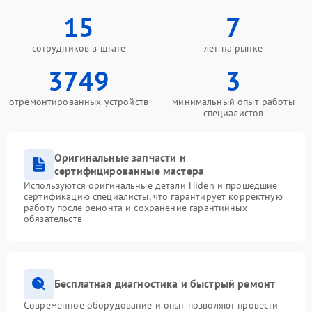
15
7
сотрудников в штате
лет на рынке
3749
3
отремонтированных устройств
минимальный опыт работы
специалистов
Оригинальные запчасти и
сертифицированные мастера
Используются оригинальные детали Hiden и прошедшие
сертификацию специалисты, что гарантирует корректную
работу после ремонта и сохранение гарантийных
обязательств
Бесплатная диагностика и быстрый ремонт
Современное оборудование и опыт позволяют провести