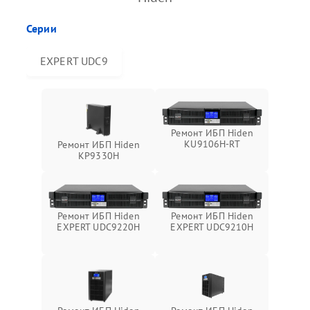
Серии
EXPERT UDC9
Ремонт ИБП Hiden
KU9106H-RT
Ремонт ИБП Hiden
KP9330H
Ремонт ИБП Hiden
Ремонт ИБП Hiden
EXPERT UDC9220H
EXPERT UDC9210H