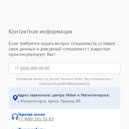
Контактная информация
Если требуется задать вопрос специалисту, оставьте
свои данные и дежурный специалист с радостью
проконсультирует Вас!
Отправляя заявку на ремонт техники Hiden, Вы соглашаетесь с
Политикой конфиденциальности
Адрес сервисного центра Hiden в Магнитогорске:
г. Магнитогорск, просп. Ленина, 89
Горячая линия
+7 (800) 301-55-83