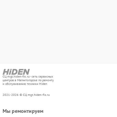
СЦ mgt.hiden-fix.ru - сеть сервисных
центров в Магнитогорске по ремонту
и обслуживанию техники Hiden
2021-2026 © СЦ mgt.hiden-fix.ru
Мы ремонтируем