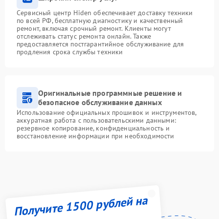
Сервисный центр Hiden обеспечивает доставку техники
по всей РФ, бесплатную диагностику и качественный
ремонт, включая срочный ремонт. Клиенты могут
отслеживать статус ремонта онлайн. Также
предоставляется постгарантийное обслуживание для
продления срока службы техники
Оригинальные программные решение и
безопасное обслуживание данных
Использование официальных прошивок и инструментов,
аккуратная работа с пользовательскими данными:
резервное копирование, конфиденциальность и
восстановление информации при необходимости
Получите 1500 рублей на