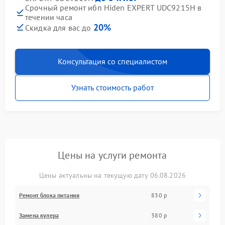
Срочный ремонт ибп Hiden EXPERT UDC9215H в
течении часа
20%
Скидка для вас до
Консультация со специалистом
Узнать стоимость работ
Цены на услуги ремонта
Цены актуальны на текущую дату 06.08.2026
Ремонт блока питания
830 р
Замена кулера
380 р