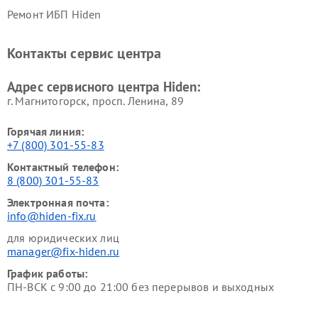
Ремонт ИБП Hiden
Контакты сервис центра
Адрес сервисного центра Hiden:
г. Магнитогорск, просп. Ленина, 89
Горячая линия:
+7 (800) 301-55-83
Контактный телефон:
8 (800) 301-55-83
Электронная почта:
info@hiden-fix.ru
для юридических лиц
manager@fix-hiden.ru
График работы:
ПН-ВСК с 9:00 до 21:00 без перерывов и выходных