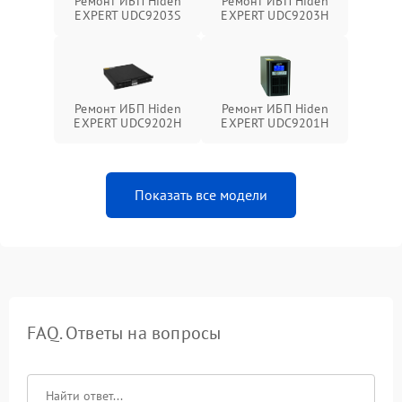
Ремонт ИБП Hiden
Ремонт ИБП Hiden
EXPERT UDC9203S
EXPERT UDC9203H
Ремонт ИБП Hiden
Ремонт ИБП Hiden
EXPERT UDC9202H
EXPERT UDC9201H
Показать все модели
FAQ. Ответы на вопросы