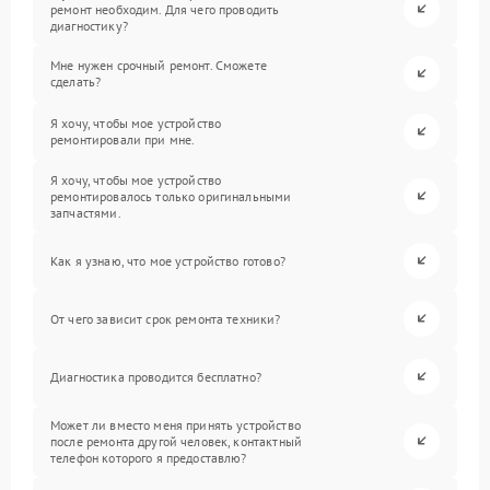
ремонт необходим. Для чего проводить
диагностику?
Мне нужен срочный ремонт. Сможете
сделать?
Я хочу, чтобы мое устройство
ремонтировали при мне.
Я хочу, чтобы мое устройство
ремонтировалось только оригинальными
запчастями.
Как я узнаю, что мое устройство готово?
От чего зависит срок ремонта техники?
Диагностика проводится бесплатно?
Может ли вместо меня принять устройство
после ремонта другой человек, контактный
телефон которого я предоставлю?