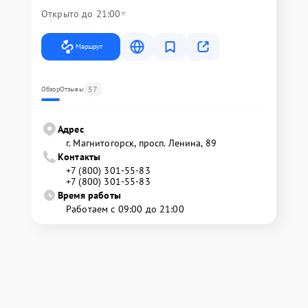
Открыто до 21:00
Маршрут
57
Обзор
Отзывы
Адрес
г. Магнитогорск, просп. Ленина, 89
Контакты
+7 (800) 301-55-83
+7 (800) 301-55-83
Время работы
Работаем с 09:00 до 21:00