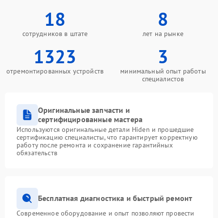
18
8
сотрудников в штате
лет на рынке
1323
3
отремонтированных устройств
минимальный опыт работы
специалистов
Оригинальные запчасти и
сертифицированные мастера
Используются оригинальные детали Hiden и прошедшие
сертификацию специалисты, что гарантирует корректную
работу после ремонта и сохранение гарантийных
обязательств
Бесплатная диагностика и быстрый ремонт
Современное оборудование и опыт позволяют провести