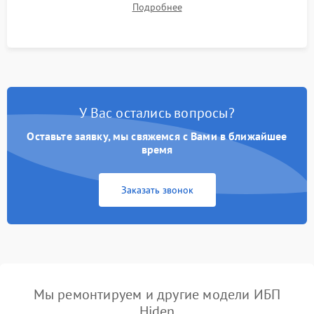
Подробнее
корректности формы выходного сигнала.
У Вас остались вопросы?
Оставьте заявку, мы свяжемся с Вами в ближайшее
время
Заказать звонок
Мы ремонтируем и другие модели ИБП
Hiden