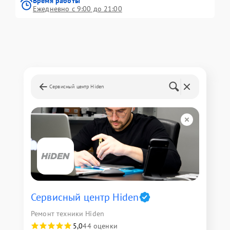
Время работы
Ежедневно с 9:00 до 21:00
Сервисный центр Hiden
Сервисный центр Hiden
Ремонт техники Hiden
5,0
44 оценки