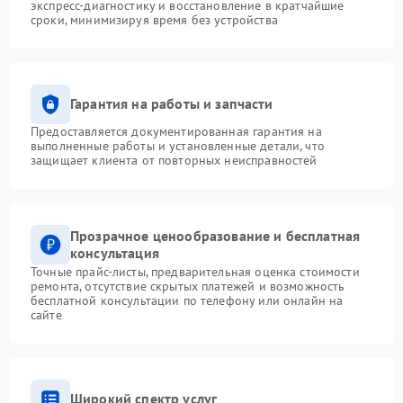
экспресс-диагностику и восстановление в кратчайшие
сроки, минимизируя время без устройства
Гарантия на работы и запчасти
Предоставляется документированная гарантия на
выполненные работы и установленные детали, что
защищает клиента от повторных неисправностей
Прозрачное ценообразование и бесплатная
консультация
Точные прайс-листы, предварительная оценка стоимости
ремонта, отсутствие скрытых платежей и возможность
бесплатной консультации по телефону или онлайн на
сайте
Широкий спектр услуг