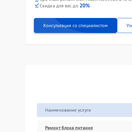
20%
Скидка для вас до
Консультация со специалистом
Уз
Наименование услуги
Ремонт блока питания