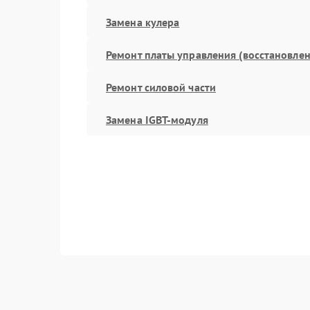
Замена кулера
Ремонт платы управления (восстановлен
Ремонт силовой части
Замена IGBT-модуля