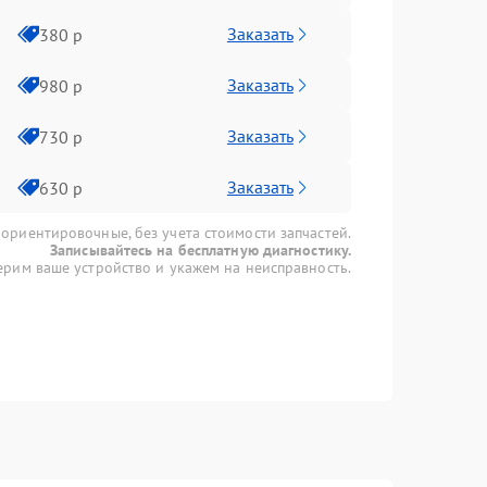
Заказать
380 р
Заказать
980 р
Заказать
730 р
Заказать
630 р
 ориентировочные, без учета стоимости запчастей.
Записывайтесь на бесплатную диагностику.
рим ваше устройство и укажем на неисправность.