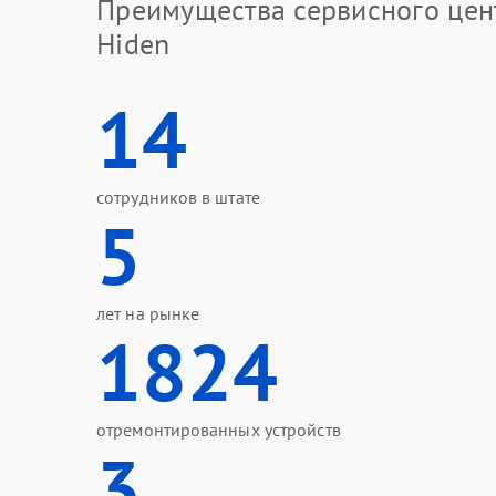
Преимущества сервисного цен
Hiden
14
сотрудников в штате
5
лет на рынке
1824
отремонтированных устройств
3