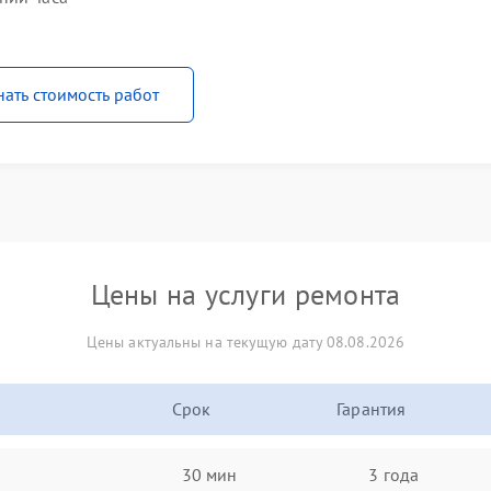
нать стоимость работ
Цены на услуги ремонта
Цены актуальны на текущую дату 08.08.2026
Срок
Гарантия
30 мин
3 года