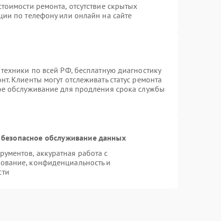
тоимости ремонта, отсутствие скрытых
ции по телефону или онлайн на сайте
 техники по всей РФ, бесплатную диагностику
т. Клиенты могут отслеживать статус ремонта
ное обслуживание для продления срока службы
 безопасное обслуживание данных
ументов, аккуратная работа с
ование, конфиденциальность и
сти