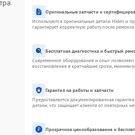
тра
Оригинальные запчасти и сертифициро
Используются оригинальные детали Hiden и п
гарантирует корректную работу после ремонта
Бесплатная диагностика и быстрый рем
Современное оборудование и опыт позволяют 
восстановление в кратчайшие сроки, минимизи
Гарантия на работы и запчасти
Предоставляется документированная гарантия
детали, что защищает клиента от повторных н
Прозрачное ценообразование и бесплат