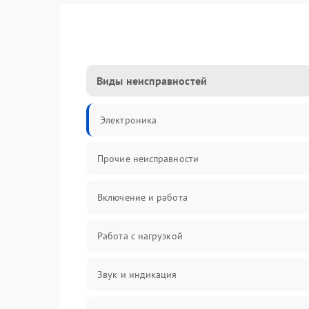
Виды неисправностей
Электроника
Прочие неисправности
Включение и работа
Работа с нагрузкой
Звук и индикация