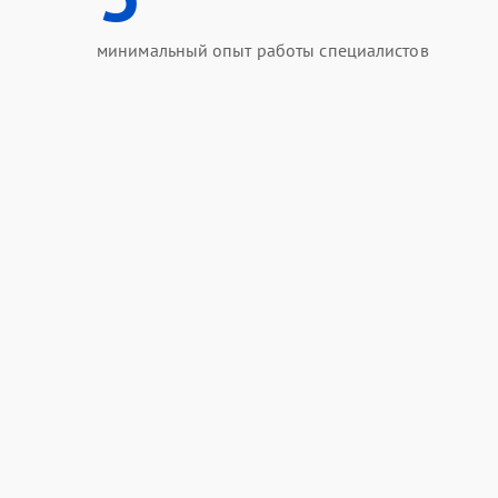
минимальный опыт работы специалистов