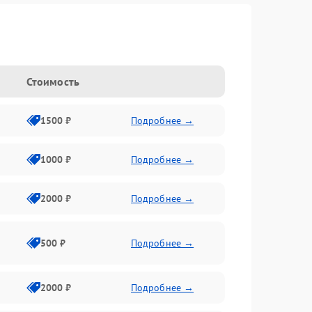
Стоимость
1500 ₽
Подробнее →
1000 ₽
Подробнее →
2000 ₽
Подробнее →
500 ₽
Подробнее →
2000 ₽
Подробнее →