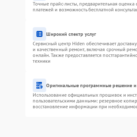
Точные прайс-листы, предварительная оценка с
платежей и возможность бесплатной консульта
Широкий спектр услуг
Сервисный центр Hiden обеспечивает доставку
и качественный ремонт, включая срочный ремон
онлайн. Также предоставляется постгарантий
техники
Оригинальные программные решение и
Использование официальных прошивок и инстр
пользовательскими данными: резервное копир
восстановление информации при необходимо