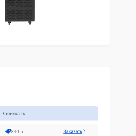
Стоимость
Заказать
830 р