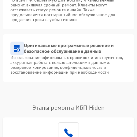
ремонт, включая срочный ремонт. Клиенты могут
отслеживать статус ремонта онлайн. Также
предоставляется постгарантийное обслуживание для
продления срока службы техники
Оригинальные программные решение и
безопасное обслуживание данных
Использование официальных прошивок и инструментов,
аккуратная работа с пользовательскими данными:
резервное копирование, конфиденциальность и
восстановление информации при необходимости
Этапы ремонта ИБП Hiden