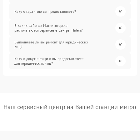
Какую гарантию вы предоставляете?
В каких районах Магнитогорска
располагаются сервисные центры Hiden?
Выполняете ли вы ремонт для юридических
лиц?
Какую документацию вы предоставляете
для юридических лиц?
Наш сервисный центр на Вашей станции метро