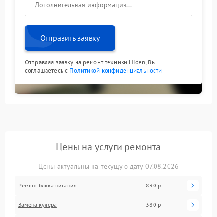
Отправить заявку
Отправляя заявку на ремонт техники Hiden, Вы
соглашаетесь с
Политикой конфиденциальности
Цены на услуги ремонта
Цены актуальны на текущую дату 07.08.2026
Ремонт блока питания
830 р
Замена кулера
380 р