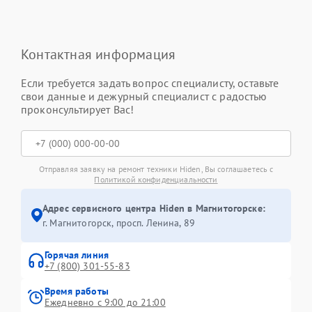
Контактная информация
Если требуется задать вопрос специалисту, оставьте
свои данные и дежурный специалист с радостью
проконсультирует Вас!
Отправляя заявку на ремонт техники Hiden, Вы соглашаетесь с
Политикой конфиденциальности
Адрес сервисного центра Hiden в Магнитогорске:
г. Магнитогорск, просп. Ленина, 89
Горячая линия
+7 (800) 301-55-83
Время работы
Ежедневно с 9:00 до 21:00