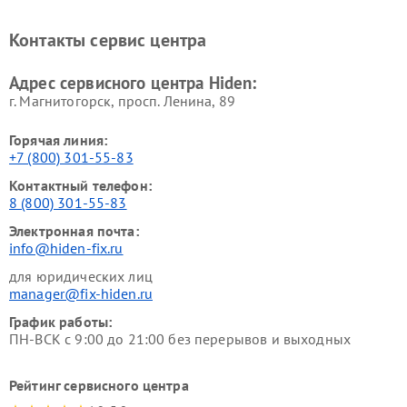
Контакты сервис центра
Адрес сервисного центра Hiden:
г. Магнитогорск, просп. Ленина, 89
Горячая линия:
+7 (800) 301-55-83
Контактный телефон:
8 (800) 301-55-83
Электронная почта:
info@hiden-fix.ru
для юридических лиц
manager@fix-hiden.ru
График работы:
ПН-ВСК с 9:00 до 21:00 без перерывов и выходных
Рейтинг сервисного центра