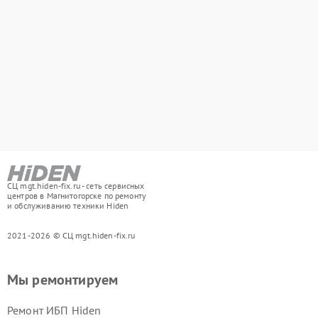
СЦ mgt.hiden-fix.ru - сеть сервисных
центров в Магнитогорске по ремонту
и обслуживанию техники Hiden
2021-2026 © СЦ mgt.hiden-fix.ru
Мы ремонтируем
Ремонт ИБП Hiden