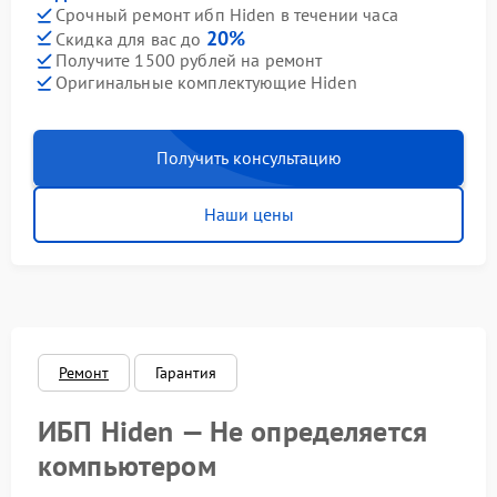
Срочный ремонт ибп Hiden в течении часа
20%
Скидка для вас до
Получите 1500 рублей на ремонт
Оригинальные комплектующие Hiden
Получить консультацию
Наши цены
Ремонт
Гарантия
ИБП Hiden — Не определяется
компьютером