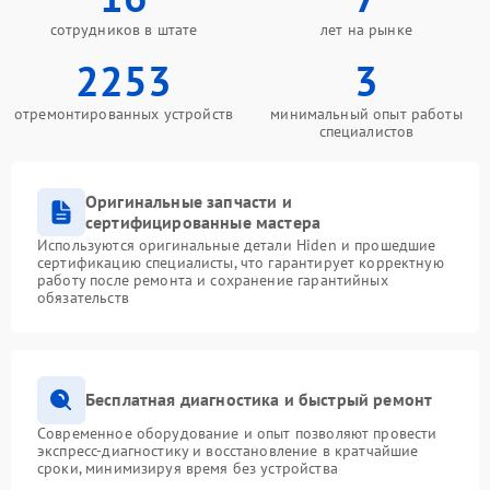
сотрудников в штате
лет на рынке
2253
3
отремонтированных устройств
минимальный опыт работы
специалистов
Оригинальные запчасти и
сертифицированные мастера
Используются оригинальные детали Hiden и прошедшие
сертификацию специалисты, что гарантирует корректную
работу после ремонта и сохранение гарантийных
обязательств
Бесплатная диагностика и быстрый ремонт
Современное оборудование и опыт позволяют провести
экспресс-диагностику и восстановление в кратчайшие
сроки, минимизируя время без устройства