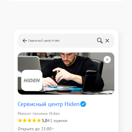
Сервисный центр Hiden
Сервисный центр Hiden
Ремонт техники Hiden
5,0
41 оценки
Открыто до 21:00