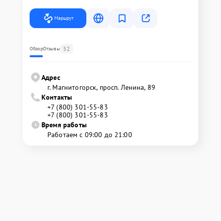
Маршрут
52
Обзор
Отзывы
Адрес
г. Магнитогорск, просп. Ленина, 89
Контакты
+7 (800) 301-55-83
+7 (800) 301-55-83
Время работы
Работаем с 09:00 до 21:00