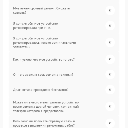
Мне нужен срочный ремонт. Сможете
сделать?
Я хочу, чтобы мое устройство
ремонтировали при мне.
Я хочу, чтобы мое устройство
ремонтировалось только оригинальными
запчастями.
Как я узнаю, что мое устройство готово?
От чего зависит срок ремонта техники?
Диагностика проводится бесплатно?
Может ли вместо меня принять устройство
после ремонта другой человек, контактный
телефон которого я предоставлю?
Возможно ли получать обратную связь в
процессе выполнения ремонтных работ?