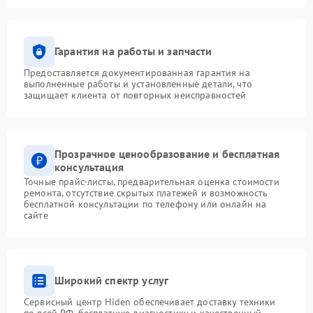
Гарантия на работы и запчасти
Предоставляется документированная гарантия на
выполненные работы и установленные детали, что
защищает клиента от повторных неисправностей
Прозрачное ценообразование и бесплатная
консультация
Точные прайс-листы, предварительная оценка стоимости
ремонта, отсутствие скрытых платежей и возможность
бесплатной консультации по телефону или онлайн на
сайте
Широкий спектр услуг
Сервисный центр Hiden обеспечивает доставку техники
по всей РФ, бесплатную диагностику и качественный