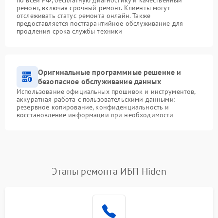
ремонт, включая срочный ремонт. Клиенты могут
отслеживать статус ремонта онлайн. Также
предоставляется постгарантийное обслуживание для
продления срока службы техники
Оригинальные программные решение и
безопасное обслуживание данных
Использование официальных прошивок и инструментов,
аккуратная работа с пользовательскими данными:
резервное копирование, конфиденциальность и
восстановление информации при необходимости
Этапы ремонта ИБП Hiden