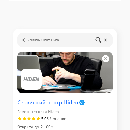
Сервисный центр Hiden
Сервисный центр Hiden
Ремонт техники Hiden
5,0
52 оценки
Открыто до 21:00