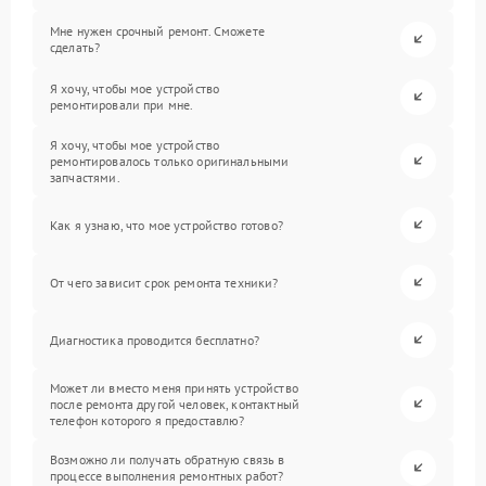
Мне нужен срочный ремонт. Сможете
сделать?
Я хочу, чтобы мое устройство
ремонтировали при мне.
Я хочу, чтобы мое устройство
ремонтировалось только оригинальными
запчастями.
Как я узнаю, что мое устройство готово?
От чего зависит срок ремонта техники?
Диагностика проводится бесплатно?
Может ли вместо меня принять устройство
после ремонта другой человек, контактный
телефон которого я предоставлю?
Возможно ли получать обратную связь в
процессе выполнения ремонтных работ?