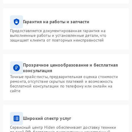
Гарантия на работы и запчасти
Предоставляется документированная гарантия на
выполненные работы и установленные детали, что
защищает клиента от повторных неисправностей
Прозрачное ценообразование и бесплатная
консультация
Точные прайс-листы, предварительная оценка стоимости
ремонта, отсутствие скрытых платежей и возможность
бесплатной консультации по телефону или онлайн на
сайте
Широкий спектр услуг
Сервисный центр Hiden обеспечивает доставку техники
по всей РФ, бесплатную диагностику и качественный