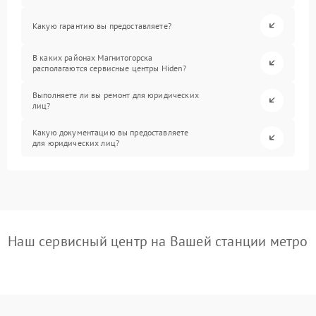
Какую гарантию вы предоставляете?
В каких районах Магнитогорска
располагаются сервисные центры Hiden?
Выполняете ли вы ремонт для юридических
лиц?
Какую документацию вы предоставляете
для юридических лиц?
Наш сервисный центр на Вашей станции метро