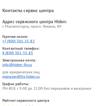
Контакты сервис центра
Адрес сервисного центра Hiden:
г. Магнитогорск, просп. Ленина, 89
Горячая линия:
+7 (800) 301-55-83
Контактный телефон:
8 (800) 301-55-83
Электронная почта:
info@hiden-fix.ru
для юридических лиц
manager@fix-hiden.ru
График работы:
ПН-ВСК с 9:00 до 21:00 без перерывов и выходных
Рейтинг сервисного центра