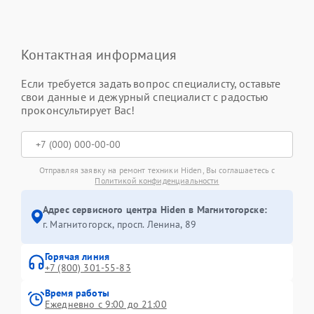
Контактная информация
Если требуется задать вопрос специалисту, оставьте
свои данные и дежурный специалист с радостью
проконсультирует Вас!
Отправляя заявку на ремонт техники Hiden, Вы соглашаетесь с
Политикой конфиденциальности
Адрес сервисного центра Hiden в Магнитогорске:
г. Магнитогорск, просп. Ленина, 89
Горячая линия
+7 (800) 301-55-83
Время работы
Ежедневно с 9:00 до 21:00