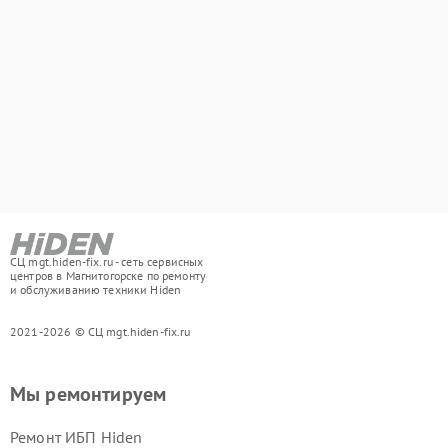
СЦ mgt.hiden-fix.ru - сеть сервисных
центров в Магнитогорске по ремонту
и обслуживанию техники Hiden
2021-2026 © СЦ mgt.hiden-fix.ru
Мы ремонтируем
Ремонт ИБП Hiden