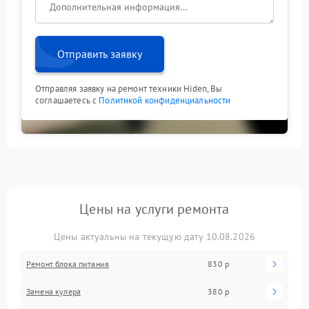
Отправить заявку
Отправляя заявку на ремонт техники Hiden, Вы
соглашаетесь с
Политикой конфиденциальности
Цены на услуги ремонта
Цены актуальны на текущую дату 10.08.2026
Ремонт блока питания
830 р
Замена кулера
380 р