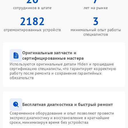
сотрудников в штате
лет на рынке
2182
3
отремонтированных устройств
минимальный опыт работы
специалистов
Оригинальные запчасти и
сертифицированные мастера
Используются оригинальные детали Hiden и прошедшие
сертификацию специалисты, что гарантирует корректную
работу после ремонта и сохранение гарантийных
обязательств
Бесплатная диагностика и быстрый ремонт
Современное оборудование и опыт позволяют провести
экспресс-диагностику и восстановление в кратчайшие
сроки, минимизируя время без устройства