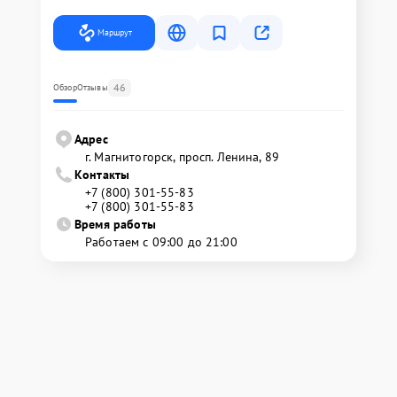
Маршрут
46
Обзор
Отзывы
Адрес
г. Магнитогорск, просп. Ленина, 89
Контакты
+7 (800) 301-55-83
+7 (800) 301-55-83
Время работы
Работаем с 09:00 до 21:00