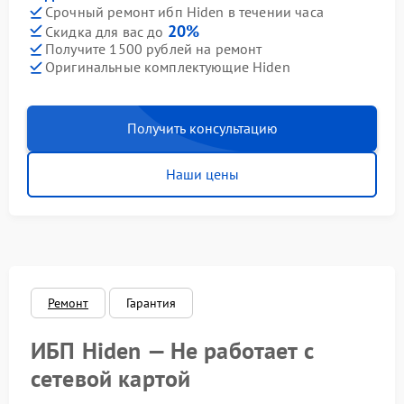
Срочный ремонт ибп Hiden в течении часа
20%
Скидка для вас до
Получите 1500 рублей на ремонт
Оригинальные комплектующие Hiden
Получить консультацию
Наши цены
Ремонт
Гарантия
ИБП Hiden — Не работает с
сетевой картой