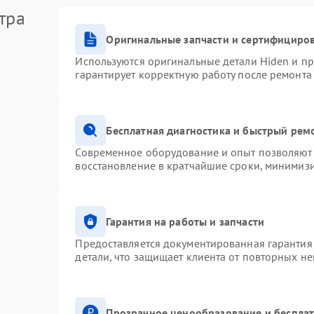
тра
Оригинальные запчасти и сертифициро
Используются оригинальные детали Hiden и п
гарантирует корректную работу после ремонта
Бесплатная диагностика и быстрый рем
Современное оборудование и опыт позволяют 
восстановление в кратчайшие сроки, минимизи
Гарантия на работы и запчасти
Предоставляется документированная гарантия
детали, что защищает клиента от повторных н
Прозрачное ценообразование и бесплат