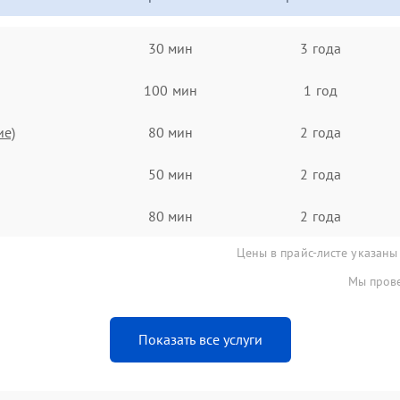
30 мин
3 года
100 мин
1 год
ие)
80 мин
2 года
50 мин
2 года
80 мин
2 года
Цены в прайс-листе указаны
Мы прове
Показать все услуги