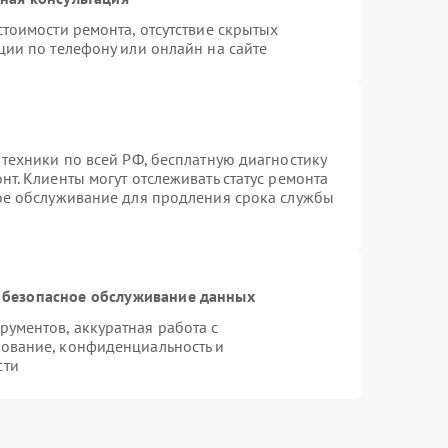
тоимости ремонта, отсутствие скрытых
ции по телефону или онлайн на сайте
 техники по всей РФ, бесплатную диагностику
т. Клиенты могут отслеживать статус ремонта
ное обслуживание для продления срока службы
 безопасное обслуживание данных
ументов, аккуратная работа с
ование, конфиденциальность и
сти