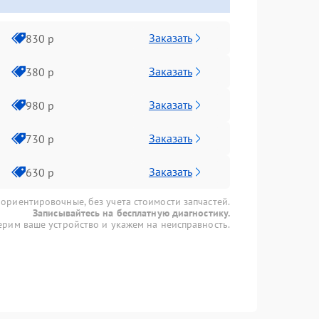
Заказать
830 р
Заказать
380 р
Заказать
980 р
Заказать
730 р
Заказать
630 р
 ориентировочные, без учета стоимости запчастей.
Записывайтесь на бесплатную диагностику.
рим ваше устройство и укажем на неисправность.