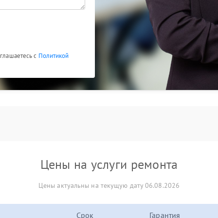
оглашаетесь с
Политикой
Цены на услуги ремонта
Цены актуальны на текущую дату 06.08.2026
Срок
Гарантия