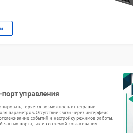
ны
-порт управления
онировать, теряется возможность интеграции
оля параметров. Отсутствие связи через интерфейс
 отслеживание событий и настройку режимов работы.
 частью порта, так и со схемой согласования