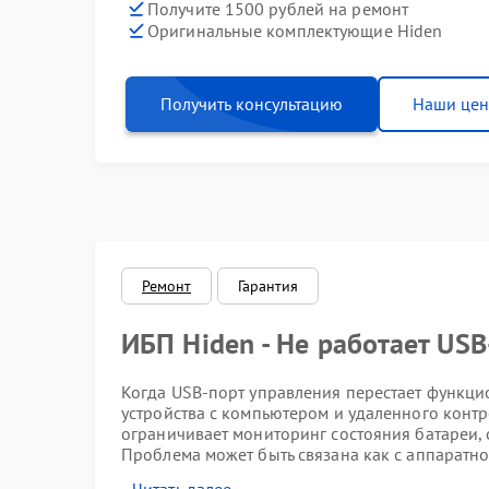
Получите 1500 рублей на ремонт
Оригинальные комплектующие Hiden
Получить консультацию
Наши це
Ремонт
Гарантия
ИБП Hiden - Не работает USB
Когда USB-порт управления перестает функци
устройства с компьютером и удаленного контр
ограничивает мониторинг состояния батареи,
Проблема может быть связана как с аппаратной
сигналов.