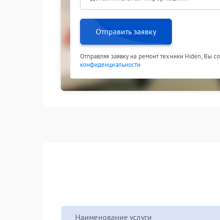
Отправить заявку
Отправляя заявку на ремонт техники Hiden, Вы с
конфиденциальности
Наименование услуги