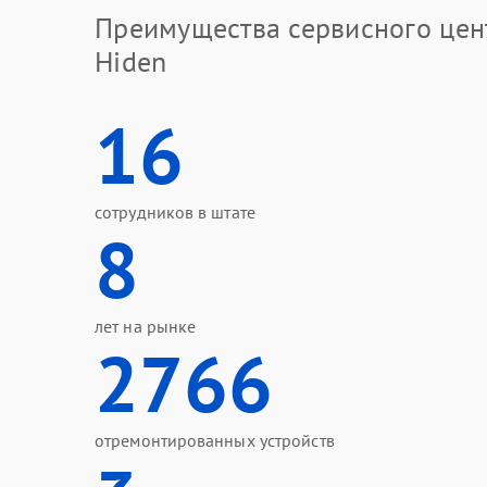
Преимущества сервисного цен
Hiden
16
сотрудников в штате
8
лет на рынке
2766
отремонтированных устройств