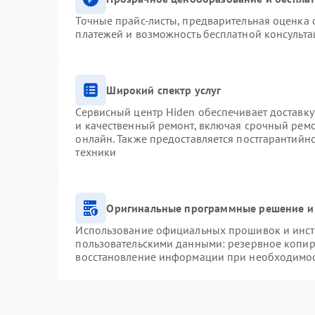
Точные прайс-листы, предварительная оценка с
платежей и возможность бесплатной консульта
Широкий спектр услуг
Сервисный центр Hiden обеспечивает доставку
и качественный ремонт, включая срочный ремон
онлайн. Также предоставляется постгарантий
техники
Оригинальные программные решение и
Использование официальных прошивок и инстр
пользовательскими данными: резервное копир
восстановление информации при необходимо