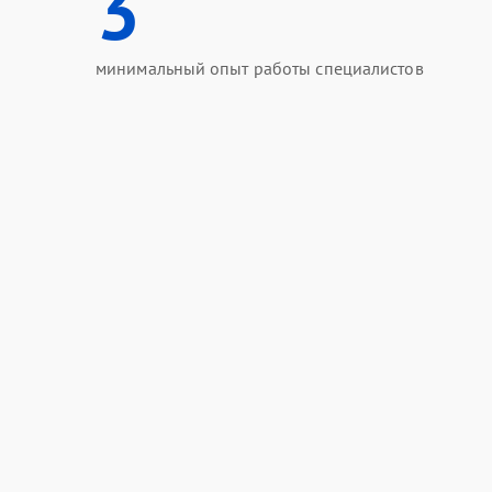
3
минимальный опыт работы специалистов