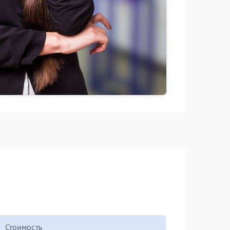
Стоимость