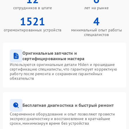
сотрудников в штате
лет на рынке
1521
4
отремонтированных устройств
минимальный опыт работы
специалистов
Оригинальные запчасти и
сертифицированные мастера
Используются оригинальные детали Hiden и прошедшие
сертификацию специалисты, что гарантирует корректную
работу после ремонта и сохранение гарантийных
обязательств
Бесплатная диагностика и быстрый ремонт
Современное оборудование и опыт позволяют провести
экспресс-диагностику и восстановление в кратчайшие
сроки, минимизируя время без устройства