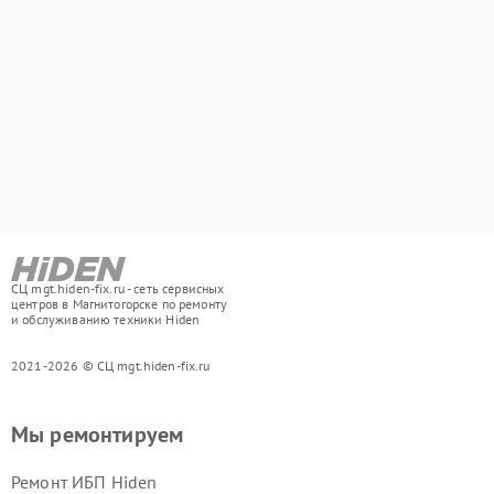
СЦ mgt.hiden-fix.ru - сеть сервисных
центров в Магнитогорске по ремонту
и обслуживанию техники Hiden
2021-2026 © СЦ mgt.hiden-fix.ru
Мы ремонтируем
Ремонт ИБП Hiden