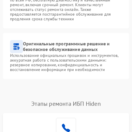
ремонт, включая срочный ремонт. Клиенты могут
отслеживать статус ремонта онлайн. Также
предоставляется постгарантийное обслуживание для
продления срока службы техники
Оригинальные программные решение и
безопасное обслуживание данных
Использование официальных прошивок и инструментов,
аккуратная работа с пользовательскими данными:
резервное копирование, конфиденциальность и
восстановление информации при необходимости
Этапы ремонта ИБП Hiden