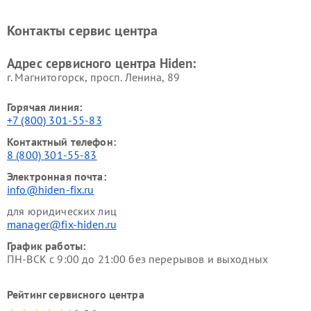
Контакты сервис центра
Адрес сервисного центра Hiden:
г. Магнитогорск, просп. Ленина, 89
Горячая линия:
+7 (800) 301-55-83
Контактный телефон:
8 (800) 301-55-83
Электронная почта:
info@hiden-fix.ru
для юридических лиц
manager@fix-hiden.ru
График работы:
ПН-ВСК с 9:00 до 21:00 без перерывов и выходных
Рейтинг сервисного центра