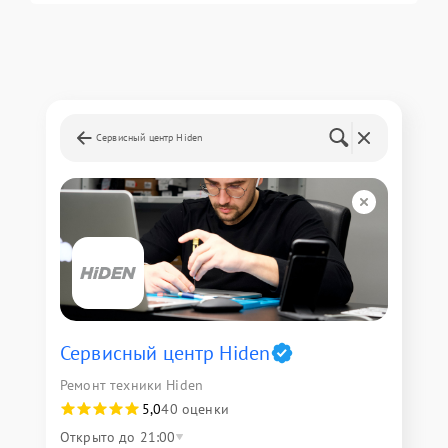
Сервисный центр Hiden
Сервисный центр Hiden
Ремонт техники Hiden
5,0
40 оценки
Открыто до 21:00