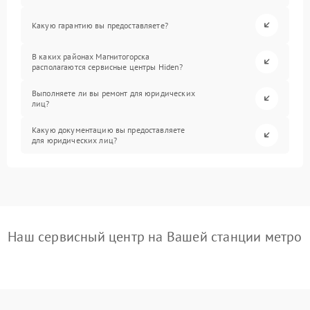
Какую гарантию вы предоставляете?
В каких районах Магнитогорска
располагаются сервисные центры Hiden?
Выполняете ли вы ремонт для юридических
лиц?
Какую документацию вы предоставляете
для юридических лиц?
Наш сервисный центр на Вашей станции метро