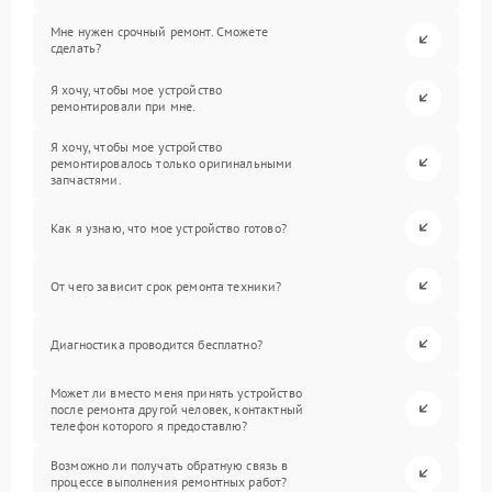
Мне нужен срочный ремонт. Сможете
сделать?
Я хочу, чтобы мое устройство
ремонтировали при мне.
Я хочу, чтобы мое устройство
ремонтировалось только оригинальными
запчастями.
Как я узнаю, что мое устройство готово?
От чего зависит срок ремонта техники?
Диагностика проводится бесплатно?
Может ли вместо меня принять устройство
после ремонта другой человек, контактный
телефон которого я предоставлю?
Возможно ли получать обратную связь в
процессе выполнения ремонтных работ?