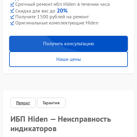
Срочный ремонт ибп Hiden в течении часа
20%
Скидка для вас до
Получите 1500 рублей на ремонт
Оригинальные комплектующие Hiden
Получить консультацию
Наши цены
Ремонт
Гарантия
ИБП Hiden — Неисправность
индикаторов