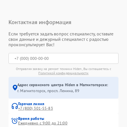
Контактная информация
Если требуется задать вопрос специалисту, оставьте
свои данные и дежурный специалист с радостью
проконсультирует Вас!
Отправляя заявку на ремонт техники Hiden, Вы соглашаетесь с
Политикой конфиденциальности
Адрес сервисного центра Hiden в Магнитогорске:
г. Магнитогорск, просп. Ленина, 89
Горячая линия
+7 (800) 301-55-83
Время работы
Ежедневно с 9:00 до 21:00