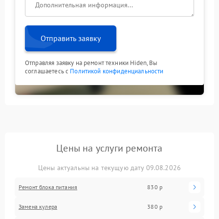
Отправить заявку
Отправляя заявку на ремонт техники Hiden, Вы
соглашаетесь с
Политикой конфиденциальности
Цены на услуги ремонта
Цены актуальны на текущую дату 09.08.2026
Ремонт блока питания
830 р
Замена кулера
380 р