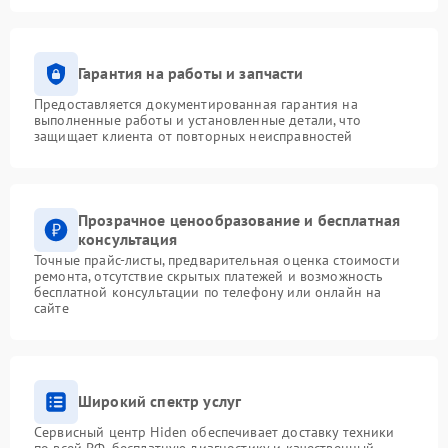
Гарантия на работы и запчасти
Предоставляется документированная гарантия на
выполненные работы и установленные детали, что
защищает клиента от повторных неисправностей
Прозрачное ценообразование и бесплатная
консультация
Точные прайс-листы, предварительная оценка стоимости
ремонта, отсутствие скрытых платежей и возможность
бесплатной консультации по телефону или онлайн на
сайте
Широкий спектр услуг
Сервисный центр Hiden обеспечивает доставку техники
по всей РФ, бесплатную диагностику и качественный