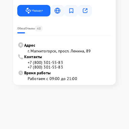
Маршрут
48
Обзор
Отзывы
Адрес
г. Магнитогорск, просп. Ленина, 89
Контакты
+7 (800) 301-55-83
+7 (800) 301-55-83
Время работы
Работаем с 09:00 до 21:00