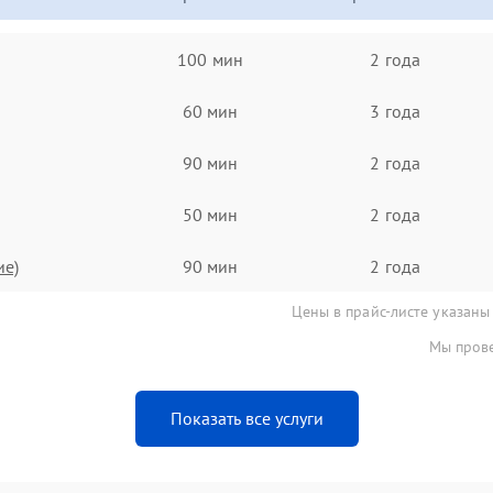
100 мин
2 года
60 мин
3 года
90 мин
2 года
50 мин
2 года
ие)
90 мин
2 года
Цены в прайс-листе указаны
Мы прове
Показать все услуги