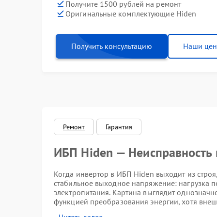
Получите 1500 рублей на ремонт
Оригинальные комплектующие Hiden
Получить консультацию
Наши це
Ремонт
Гарантия
ИБП Hiden — Неисправность
Когда инвертор в ИБП Hiden выходит из строя
стабильное выходное напряжение: нагрузка по
электропитания. Картина выглядит однозначн
функцией преобразования энергии, хотя внеш