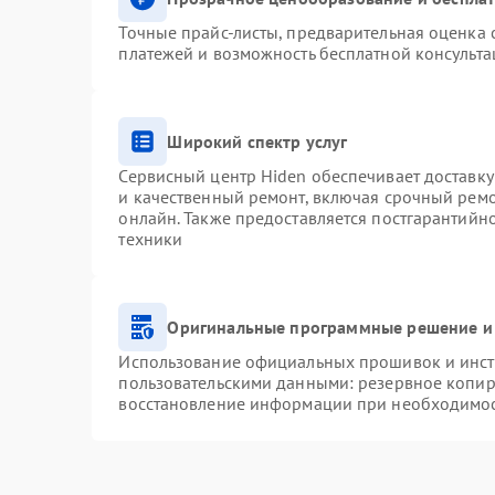
Точные прайс-листы, предварительная оценка с
платежей и возможность бесплатной консульта
Широкий спектр услуг
Сервисный центр Hiden обеспечивает доставку
и качественный ремонт, включая срочный ремон
онлайн. Также предоставляется постгарантий
техники
Оригинальные программные решение и
Использование официальных прошивок и инстр
пользовательскими данными: резервное копир
восстановление информации при необходимо