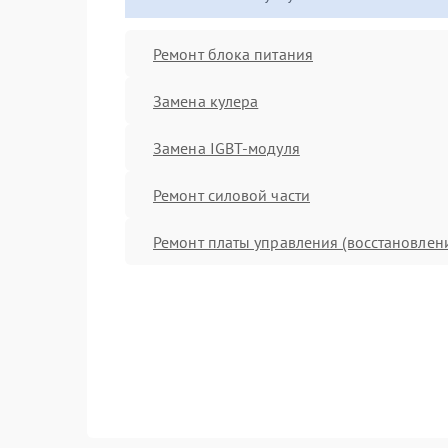
Ремонт блока питания
Замена кулера
Замена IGBT-модуля
Ремонт силовой части
Ремонт платы управления (восстановлен