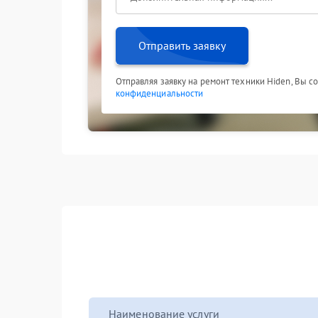
Отправить заявку
Отправляя заявку на ремонт техники Hiden, Вы с
конфиденциальности
Наименование услуги