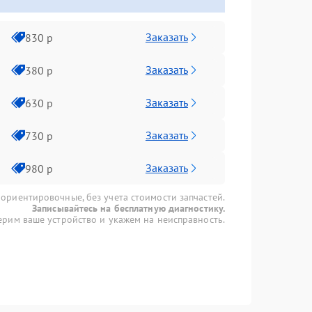
Заказать
830 р
Заказать
380 р
Заказать
630 р
Заказать
730 р
Заказать
980 р
 ориентировочные, без учета стоимости запчастей.
Записывайтесь на бесплатную диагностику.
рим ваше устройство и укажем на неисправность.