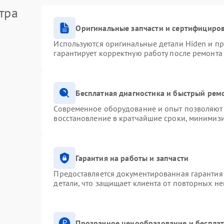
тра
Оригинальные запчасти и сертифициро
Используются оригинальные детали Hiden и п
гарантирует корректную работу после ремонта
Бесплатная диагностика и быстрый рем
Современное оборудование и опыт позволяют 
восстановление в кратчайшие сроки, минимизи
Гарантия на работы и запчасти
Предоставляется документированная гарантия
детали, что защищает клиента от повторных н
Прозрачное ценообразование и бесплат