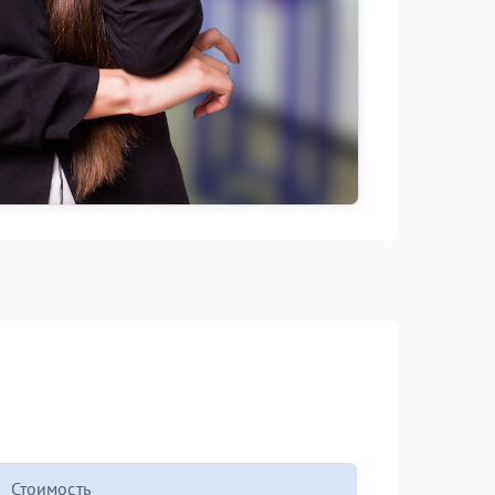
Стоимость