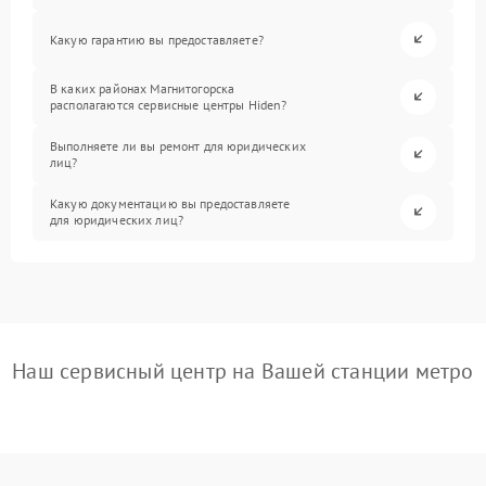
Какую гарантию вы предоставляете?
В каких районах Магнитогорска
располагаются сервисные центры Hiden?
Выполняете ли вы ремонт для юридических
лиц?
Какую документацию вы предоставляете
для юридических лиц?
Наш сервисный центр на Вашей станции метро