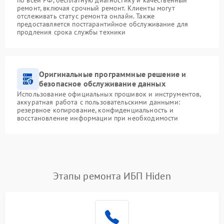
ремонт, включая срочный ремонт. Клиенты могут
отслеживать статус ремонта онлайн. Также
предоставляется постгарантийное обслуживание для
продления срока службы техники
Оригинальные программные решение и
безопасное обслуживание данных
Использование официальных прошивок и инструментов,
аккуратная работа с пользовательскими данными:
резервное копирование, конфиденциальность и
восстановление информации при необходимости
Этапы ремонта ИБП Hiden