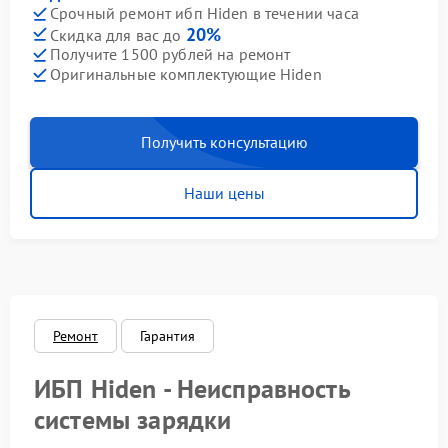
Срочный ремонт ибп Hiden в течении часа
20%
Скидка для вас до
Получите 1500 рублей на ремонт
Оригинальные комплектующие Hiden
Получить консультацию
Наши цены
Ремонт
Гарантия
ИБП Hiden - Неисправность
системы зарядки