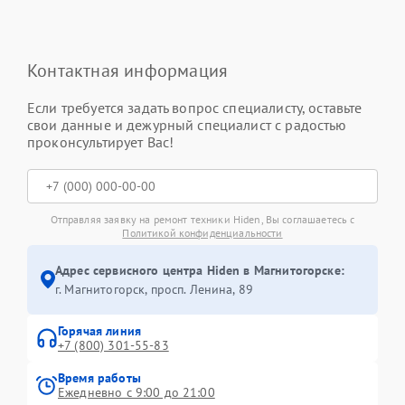
Контактная информация
Если требуется задать вопрос специалисту, оставьте
свои данные и дежурный специалист с радостью
проконсультирует Вас!
Отправляя заявку на ремонт техники Hiden, Вы соглашаетесь с
Политикой конфиденциальности
Адрес сервисного центра Hiden в Магнитогорске:
г. Магнитогорск, просп. Ленина, 89
Горячая линия
+7 (800) 301-55-83
Время работы
Ежедневно с 9:00 до 21:00