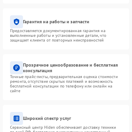
Гарантия на работы и запчасти
Предоставляется документированная гарантия на
выполненные работы и установленные детали, что
защищает клиента от повторных неисправностей
Прозрачное ценообразование и бесплатная
консультация
Точные прайс-листы, предварительная оценка стоимости
ремонта, отсутствие скрытых платежей и возможность
бесплатной консультации по телефону или онлайн на
сайте
Широкий спектр услуг
Сервисный центр Hiden обеспечивает доставку техники
по всей РФ, бесплатную диагностику и качественный