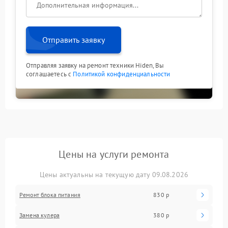
Отправить заявку
Отправляя заявку на ремонт техники Hiden, Вы
соглашаетесь с
Политикой конфиденциальности
Цены на услуги ремонта
Цены актуальны на текущую дату 09.08.2026
Ремонт блока питания
830 р
Замена кулера
380 р