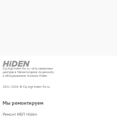
СЦ mgt.hiden-fix.ru - сеть сервисных
центров в Магнитогорске по ремонту
и обслуживанию техники Hiden
2021-2026 © СЦ mgt.hiden-fix.ru
Мы ремонтируем
Ремонт ИБП Hiden