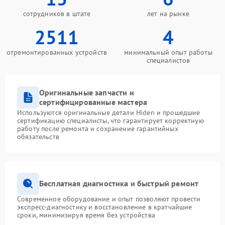
сотрудников в штате
лет на рынке
2511
4
отремонтированных устройств
минимальный опыт работы
специалистов
Оригинальные запчасти и
сертифицированные мастера
Используются оригинальные детали Hiden и прошедшие
сертификацию специалисты, что гарантирует корректную
работу после ремонта и сохранение гарантийных
обязательств
Бесплатная диагностика и быстрый ремонт
Современное оборудование и опыт позволяют провести
экспресс-диагностику и восстановление в кратчайшие
сроки, минимизируя время без устройства