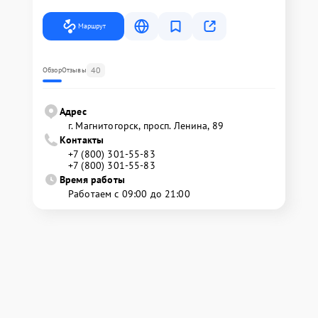
Маршрут
40
Обзор
Отзывы
Адрес
г. Магнитогорск, просп. Ленина, 89
Контакты
+7 (800) 301-55-83
+7 (800) 301-55-83
Время работы
Работаем с 09:00 до 21:00