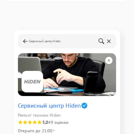
Сервисный центр Hiden
Сервисный центр Hiden
Ремонт техники Hiden
5,0
49 оценки
Открыто до 21:00