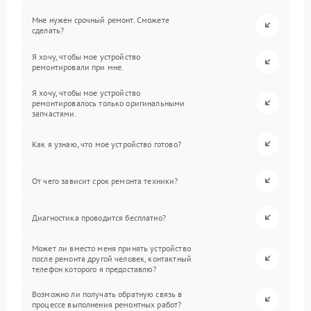
Мне нужен срочный ремонт. Сможете
сделать?
Я хочу, чтобы мое устройство
ремонтировали при мне.
Я хочу, чтобы мое устройство
ремонтировалось только оригинальными
запчастями.
Как я узнаю, что мое устройство готово?
От чего зависит срок ремонта техники?
Диагностика проводится бесплатно?
Может ли вместо меня принять устройство
после ремонта другой человек, контактный
телефон которого я предоставлю?
Возможно ли получать обратную связь в
процессе выполнения ремонтных работ?