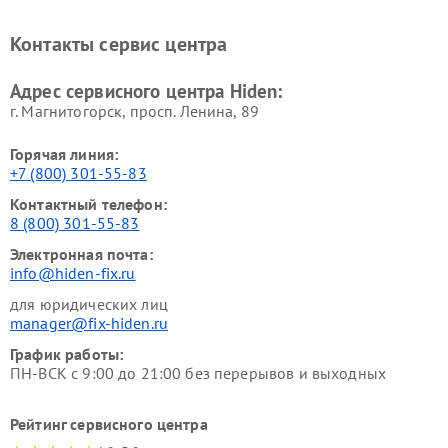
Контакты сервис центра
Адрес сервисного центра Hiden:
г. Магнитогорск, просп. Ленина, 89
Горячая линия:
+7 (800) 301-55-83
Контактный телефон:
8 (800) 301-55-83
Электронная почта:
info@hiden-fix.ru
для юридических лиц
manager@fix-hiden.ru
График работы:
ПН-ВСК с 9:00 до 21:00 без перерывов и выходных
Рейтинг сервисного центра