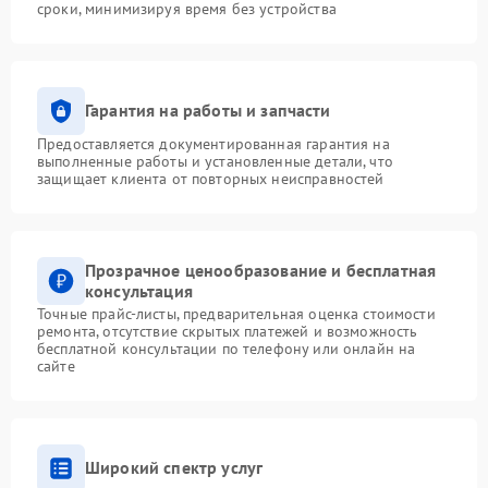
сроки, минимизируя время без устройства
Гарантия на работы и запчасти
Предоставляется документированная гарантия на
выполненные работы и установленные детали, что
защищает клиента от повторных неисправностей
Прозрачное ценообразование и бесплатная
консультация
Точные прайс-листы, предварительная оценка стоимости
ремонта, отсутствие скрытых платежей и возможность
бесплатной консультации по телефону или онлайн на
сайте
Широкий спектр услуг