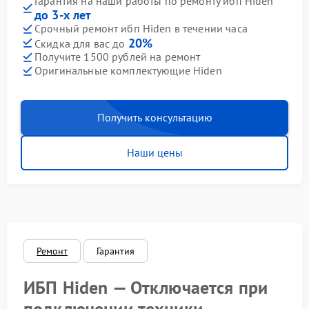
Гарантия на наши работы по ремонту ибп Hiden
до 3-х лет
Срочный ремонт ибп Hiden в течении часа
20%
Скидка для вас до
Получите 1500 рублей на ремонт
Оригинальные комплектующие Hiden
Получить консультацию
Наши цены
Ремонт
Гарантия
ИБП Hiden — Отключается при
подключении техники