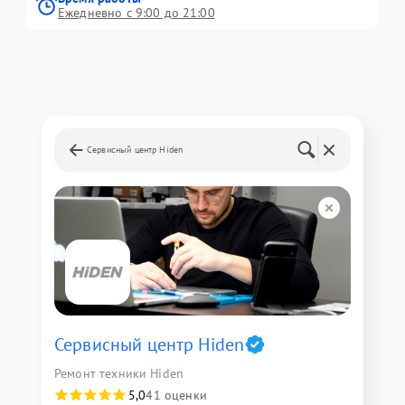
Ежедневно с 9:00 до 21:00
Сервисный центр Hiden
Сервисный центр Hiden
Ремонт техники Hiden
5,0
41 оценки