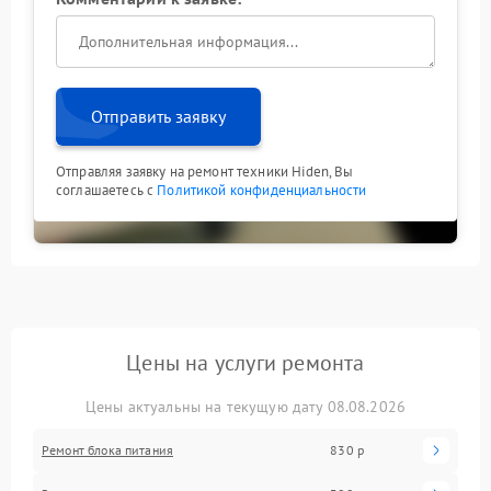
Отправить заявку
Отправляя заявку на ремонт техники Hiden, Вы
соглашаетесь с
Политикой конфиденциальности
Цены на услуги ремонта
Цены актуальны на текущую дату 08.08.2026
Ремонт блока питания
830 р