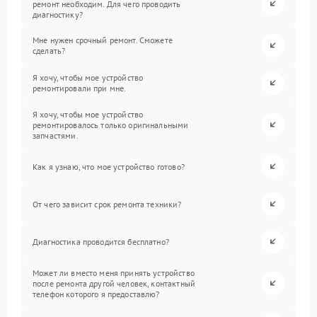
ремонт необходим. Для чего проводить
диагностику?
Мне нужен срочный ремонт. Сможете
сделать?
Я хочу, чтобы мое устройство
ремонтировали при мне.
Я хочу, чтобы мое устройство
ремонтировалось только оригинальными
запчастями.
Как я узнаю, что мое устройство готово?
От чего зависит срок ремонта техники?
Диагностика проводится бесплатно?
Может ли вместо меня принять устройство
после ремонта другой человек, контактный
телефон которого я предоставлю?