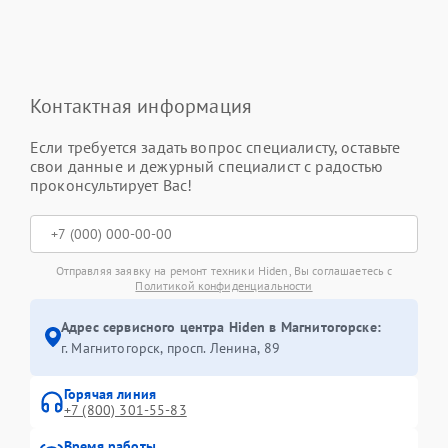
Контактная информация
Если требуется задать вопрос специалисту, оставьте
свои данные и дежурный специалист с радостью
проконсультирует Вас!
Отправляя заявку на ремонт техники Hiden, Вы соглашаетесь с
Политикой конфиденциальности
Адрес сервисного центра Hiden в Магнитогорске:
г. Магнитогорск, просп. Ленина, 89
Горячая линия
+7 (800) 301-55-83
Время работы