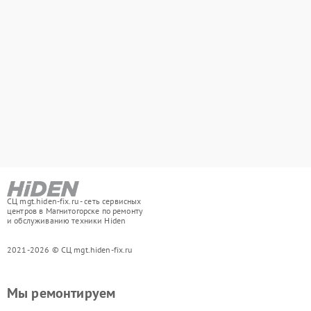
СЦ mgt.hiden-fix.ru - сеть сервисных
центров в Магнитогорске по ремонту
и обслуживанию техники Hiden
2021-2026 © СЦ mgt.hiden-fix.ru
Мы ремонтируем