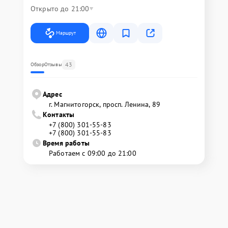
Открыто до 21:00
Маршрут
43
Обзор
Отзывы
Адрес
г. Магнитогорск, просп. Ленина, 89
Контакты
+7 (800) 301-55-83
+7 (800) 301-55-83
Время работы
Работаем с 09:00 до 21:00