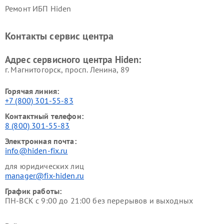
Ремонт ИБП Hiden
Контакты сервис центра
Адрес сервисного центра Hiden:
г. Магнитогорск, просп. Ленина, 89
Горячая линия:
+7 (800) 301-55-83
Контактный телефон:
8 (800) 301-55-83
Электронная почта:
info@hiden-fix.ru
для юридических лиц
manager@fix-hiden.ru
График работы:
ПН-ВСК с 9:00 до 21:00 без перерывов и выходных