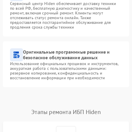
Сервисный центр Hiden обеспечивает доставку техники
по всей РФ, бесплатную диагностику и качественный
ремонт, включая срочный ремонт. Клиенты могут
отслеживать статус ремонта онлайн. Также
предоставляется постгарантийное обслуживание для
продления срока службы техники
Оригинальные программные решение и
безопасное обслуживание данных
Использование официальных прошивок и инструментов,
аккуратная работа с пользовательскими данными:
резервное копирование, конфиденциальность и
восстановление информации при необходимости
Этапы ремонта ИБП Hiden