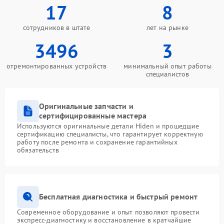
17
8
сотрудников в штате
лет на рынке
3496
3
отремонтированных устройств
минимальный опыт работы
специалистов
Оригинальные запчасти и
сертифицированные мастера
Используются оригинальные детали Hiden и прошедшие
сертификацию специалисты, что гарантирует корректную
работу после ремонта и сохранение гарантийных
обязательств
Бесплатная диагностика и быстрый ремонт
Современное оборудование и опыт позволяют провести
экспресс-диагностику и восстановление в кратчайшие