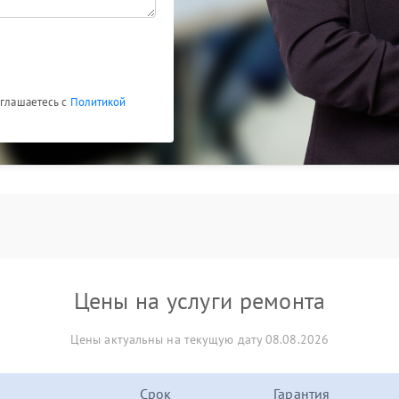
оглашаетесь с
Политикой
Цены на услуги ремонта
Цены актуальны на текущую дату 08.08.2026
Срок
Гарантия