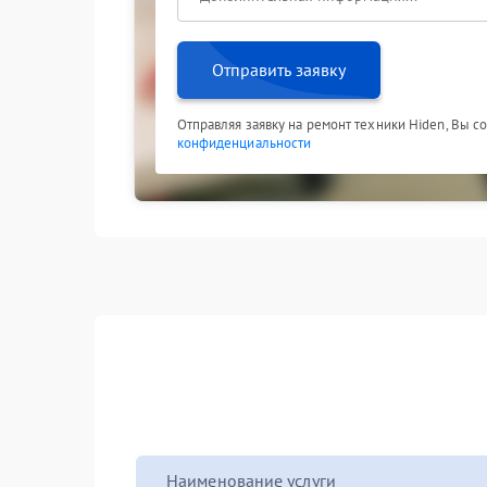
Отправить заявку
Отправляя заявку на ремонт техники Hiden, Вы с
конфиденциальности
Наименование услуги