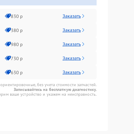
Заказать
830 р
Заказать
380 р
Заказать
980 р
Заказать
730 р
Заказать
630 р
 ориентировочные, без учета стоимости запчастей.
Записывайтесь на бесплатную диагностику.
рим ваше устройство и укажем на неисправность.