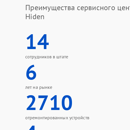
Преимущества сервисного цен
Hiden
14
сотрудников в штате
6
лет на рынке
2710
отремонтированных устройств