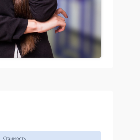
Стоимость