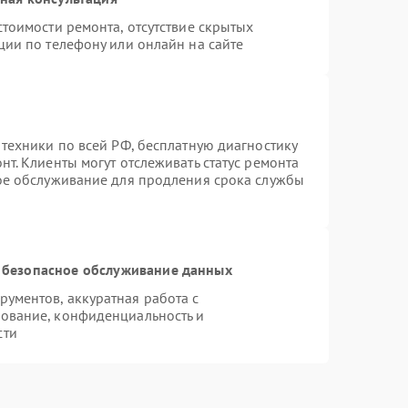
тоимости ремонта, отсутствие скрытых
ции по телефону или онлайн на сайте
 техники по всей РФ, бесплатную диагностику
т. Клиенты могут отслеживать статус ремонта
ное обслуживание для продления срока службы
 безопасное обслуживание данных
ументов, аккуратная работа с
ование, конфиденциальность и
сти