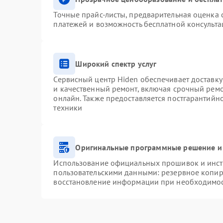
Точные прайс-листы, предварительная оценка с
платежей и возможность бесплатной консульта
Широкий спектр услуг
Сервисный центр Hiden обеспечивает доставку
и качественный ремонт, включая срочный ремон
онлайн. Также предоставляется постгарантий
техники
Оригинальные программные решение и
Использование официальных прошивок и инстр
пользовательскими данными: резервное копир
восстановление информации при необходимо