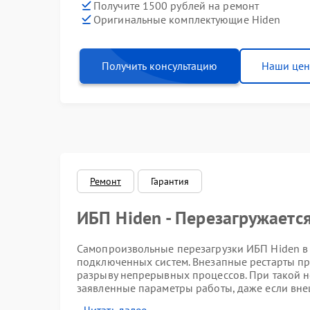
Получите 1500 рублей на ремонт
Оригинальные комплектующие Hiden
Получить консультацию
Наши це
Ремонт
Гарантия
ИБП Hiden - Перезагружаетс
Самопроизвольные перезагрузки ИБП Hiden в 
подключенных систем. Внезапные рестарты пр
разрыву непрерывных процессов. При такой н
заявленные параметры работы, даже если вне