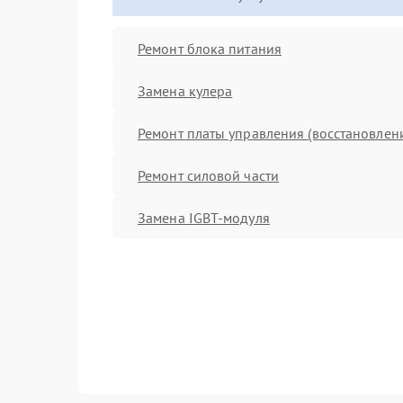
Ремонт блока питания
Замена кулера
Ремонт платы управления (восстановлен
Ремонт силовой части
Замена IGBT-модуля