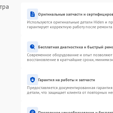
тра
Оригинальные запчасти и сертифициро
Используются оригинальные детали Hiden и п
гарантирует корректную работу после ремонта
Бесплатная диагностика и быстрый рем
Современное оборудование и опыт позволяют 
восстановление в кратчайшие сроки, минимизи
Гарантия на работы и запчасти
Предоставляется документированная гарантия
детали, что защищает клиента от повторных н
Прозрачное ценообразование и бесплат