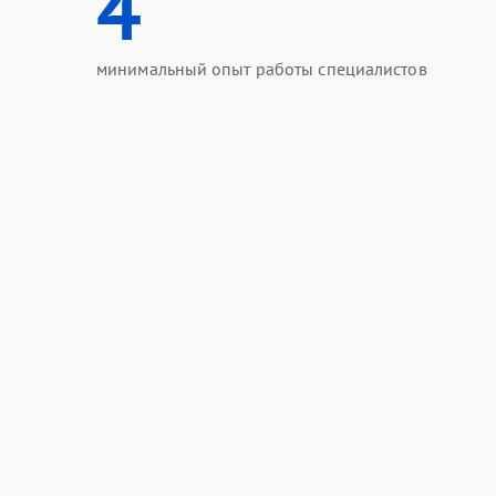
4
минимальный опыт работы специалистов