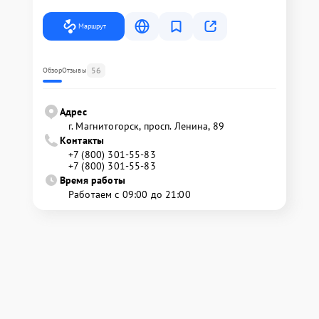
Маршрут
56
Обзор
Отзывы
Адрес
г. Магнитогорск, просп. Ленина, 89
Контакты
+7 (800) 301-55-83
+7 (800) 301-55-83
Время работы
Работаем с 09:00 до 21:00