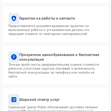
Гарантия на работы и запчасти
Предоставляется документированная гарантия на
выполненные работы и установленные детали, что
защищает клиента от повторных неисправностей
Прозрачное ценообразование и бесплатная
консультация
Точные прайс-листы, предварительная оценка стоимости
ремонта, отсутствие скрытых платежей и возможность
бесплатной консультации по телефону или онлайн на
сайте
Широкий спектр услуг
Сервисный центр Hiden обеспечивает доставку техники
по всей РФ, бесплатную диагностику и качественный