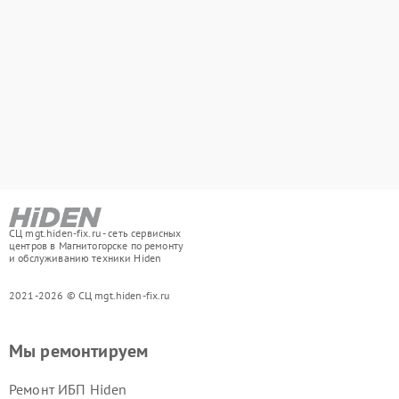
СЦ mgt.hiden-fix.ru - сеть сервисных
центров в Магнитогорске по ремонту
и обслуживанию техники Hiden
2021-2026 © СЦ mgt.hiden-fix.ru
Мы ремонтируем
Ремонт ИБП Hiden