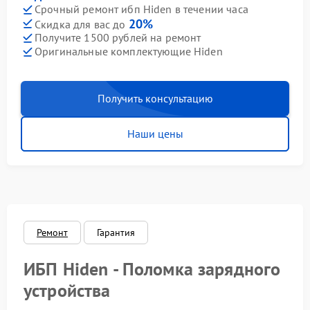
Срочный ремонт ибп Hiden в течении часа
20%
Скидка для вас до
Получите 1500 рублей на ремонт
Оригинальные комплектующие Hiden
Получить консультацию
Наши цены
Ремонт
Гарантия
ИБП Hiden - Поломка зарядного
устройства