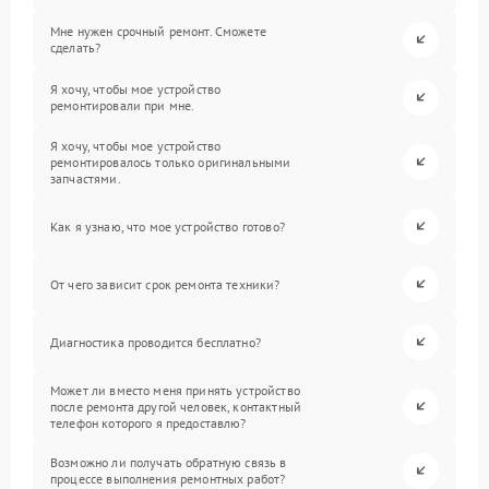
Мне нужен срочный ремонт. Сможете
сделать?
Я хочу, чтобы мое устройство
ремонтировали при мне.
Я хочу, чтобы мое устройство
ремонтировалось только оригинальными
запчастями.
Как я узнаю, что мое устройство готово?
От чего зависит срок ремонта техники?
Диагностика проводится бесплатно?
Может ли вместо меня принять устройство
после ремонта другой человек, контактный
телефон которого я предоставлю?
Возможно ли получать обратную связь в
процессе выполнения ремонтных работ?