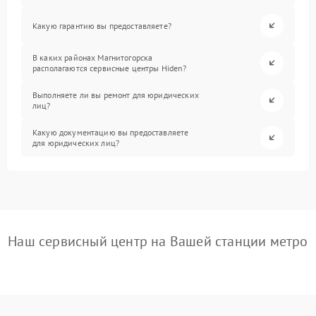
Какую гарантию вы предоставляете?
В каких районах Магнитогорска
располагаются сервисные центры Hiden?
Выполняете ли вы ремонт для юридических
лиц?
Какую документацию вы предоставляете
для юридических лиц?
Наш сервисный центр на Вашей станции метро