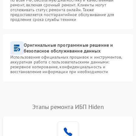
ремонт, включая срочный ремонт. Клиенты могут
отслеживать статус ремонта онлайн. Также
предоставляется постгарантийное обслуживание для
продления срока службы техники
Оригинальные программные решение и
безопасное обслуживание данных
Использование официальных прошивок и инструментов,
аккуратная работа с пользовательскими данными:
резервное копирование, конфиденциальность и
восстановление информации при необходимости
Этапы ремонта ИБП Hiden