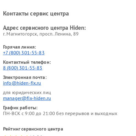
Контакты сервис центра
Адрес сервисного центра Hiden:
г. Магнитогорск, просп. Ленина, 89
Горячая линия:
+7 (800) 301-55-83
Контактный телефон:
8 (800) 301-55-83
Электронная почта:
info@hiden-fix.ru
для юридических лиц
manager@fix-hiden.ru
График работы:
ПН-ВСК с 9:00 до 21:00 без перерывов и выходных
Рейтинг сервисного центра