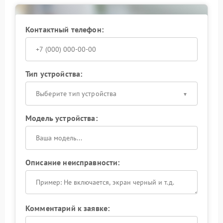
Контактный телефон:
Тип устройства:
Выберите тип устройства
Модель устройства:
Описание неисправности:
Комментарий к заявке: