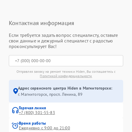
Контактная информация
Если требуется задать вопрос специалисту, оставьте
свои данные и дежурный специалист с радостью
проконсультирует Вас!
Отправляя заявку на ремонт техники Hiden, Вы соглашаетесь с
Политикой конфиденциальности
Адрес сервисного центра Hiden в Магнитогорске:
г. Магнитогорск, просп. Ленина, 89
Горячая линия
+7 (800) 301-55-83
Время работы
Ежедневно с 9:00 до 21:00