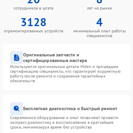
сотрудников в штате
лет на рынке
3128
4
отремонтированных устройств
минимальный опыт работы
специалистов
Оригинальные запчасти и
сертифицированные мастера
Используются оригинальные детали Hiden и прошедшие
сертификацию специалисты, что гарантирует корректную
работу после ремонта и сохранение гарантийных
обязательств
Бесплатная диагностика и быстрый ремонт
Современное оборудование и опыт позволяют провести
экспресс-диагностику и восстановление в кратчайшие
сроки, минимизируя время без устройства