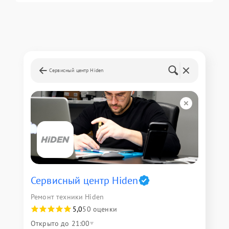
Сервисный центр Hiden
Сервисный центр Hiden
Ремонт техники Hiden
5,0
50 оценки
Открыто до 21:00