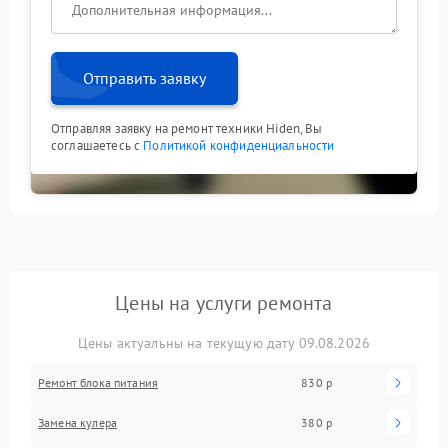
Отправить заявку
Отправляя заявку на ремонт техники Hiden, Вы
соглашаетесь с
Политикой конфиденциальности
Цены на услуги ремонта
Цены актуальны на текущую дату 09.08.2026
Ремонт блока питания
830 р
Замена кулера
380 р