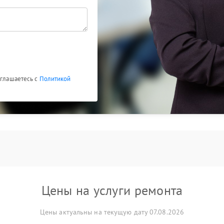
оглашаетесь с
Политикой
Цены на услуги ремонта
Цены актуальны на текущую дату 07.08.2026