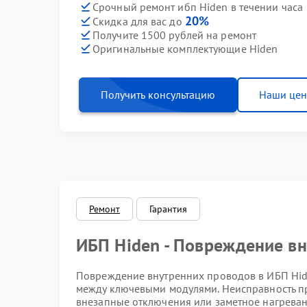
Срочный ремонт ибп Hiden в течении часа
20%
Скидка для вас до
Получите 1500 рублей на ремонт
Оригинальные комплектующие Hiden
Получить консультацию
Наши це
Ремонт
Гарантия
ИБП Hiden - Повреждение в
Повреждение внутренних проводов в ИБП Hide
между ключевыми модулями. Неисправность пр
внезапные отключения или заметное нагреван