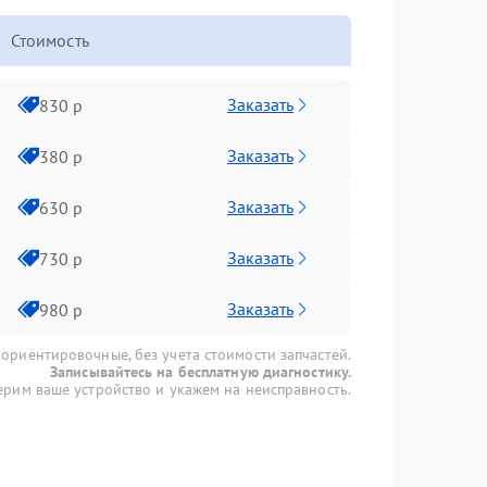
Стоимость
Заказать
830 р
Заказать
380 р
Заказать
630 р
Заказать
730 р
Заказать
980 р
 ориентировочные, без учета стоимости запчастей.
Записывайтесь на бесплатную диагностику.
рим ваше устройство и укажем на неисправность.