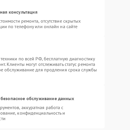
ная консультация
тоимости ремонта, отсутствие скрытых
ции по телефону или онлайн на сайте
 техники по всей РФ, бесплатную диагностику
т. Клиенты могут отслеживать статус ремонта
ное обслуживание для продления срока службы
 безопасное обслуживание данных
ументов, аккуратная работа с
ование, конфиденциальность и
сти