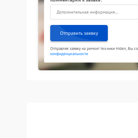
Отправить заявку
Отправляя заявку на ремонт техники Hiden, Вы с
конфиденциальности