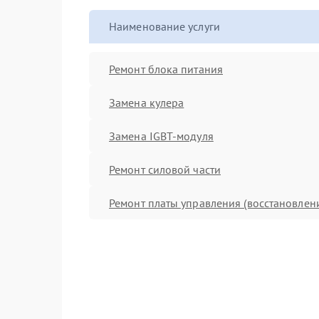
Наименование услуги
Ремонт блока питания
Замена кулера
Замена IGBT-модуля
Ремонт силовой части
Ремонт платы управления (восстановлен