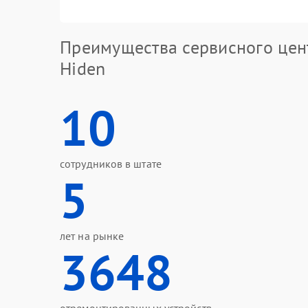
Преимущества сервисного цен
Hiden
10
сотрудников в штате
5
лет на рынке
3648