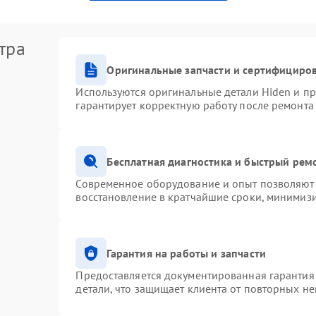
тра
Оригинальные запчасти и сертифициро
Используются оригинальные детали Hiden и п
гарантирует корректную работу после ремонта
Бесплатная диагностика и быстрый рем
Современное оборудование и опыт позволяют 
восстановление в кратчайшие сроки, минимизи
Гарантия на работы и запчасти
Предоставляется документированная гарантия
детали, что защищает клиента от повторных н