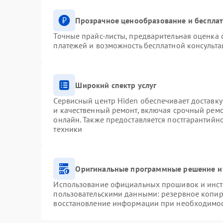
Прозрачное ценообразование и бесплат
Точные прайс-листы, предварительная оценка с
платежей и возможность бесплатной консульта
Широкий спектр услуг
Сервисный центр Hiden обеспечивает доставку
и качественный ремонт, включая срочный ремон
онлайн. Также предоставляется постгарантий
техники
Оригинальные программные решение и
Использование официальных прошивок и инстр
пользовательскими данными: резервное копир
восстановление информации при необходимо