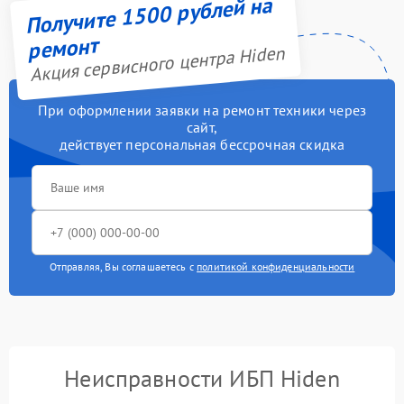
Получите 1500 рублей на
ремонт
Акция сервисного центра Hiden
При оформлении заявки на ремонт техники через
сайт,
действует персональная бессрочная скидка
Отправляя, Вы соглашаетесь с
политикой конфиденциальности
Неисправности ИБП Hiden