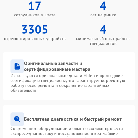
17
4
сотрудников в штате
лет на рынке
3305
4
отремонтированных устройств
минимальный опыт работы
специалистов
Оригинальные запчасти и
сертифицированные мастера
Используются оригинальные детали Hiden и прошедшие
сертификацию специалисты, что гарантирует корректную
работу после ремонта и сохранение гарантийных
обязательств
Бесплатная диагностика и быстрый ремонт
Современное оборудование и опыт позволяют провести
экспресс-диагностику и восстановление в кратчайшие