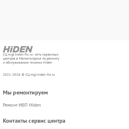
СЦ mgt.hiden-fix.ru - сеть сервисных
центров в Магнитогорске по ремонту
и обслуживанию техники Hiden
2021-2026 © СЦ mgt.hiden-fix.ru
Мы ремонтируем
Ремонт ИБП Hiden
Контакты сервис центра