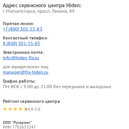
Адрес сервисного центра Hiden:
г. Магнитогорск, просп. Ленина, 89
Горячая линия:
+7 (800) 301-55-83
Контактный телефон:
8 (800) 301-55-83
Электронная почта:
info@hiden-fix.ru
для юридических лиц
manager@fix-hiden.ru
График работы:
ПН-ВСК с 9:00 до 21:00 без перерывов и выходных
Рейтинг сервисного центра
4.9-5.0
ООО "Русервис"
ИНН 7702633247