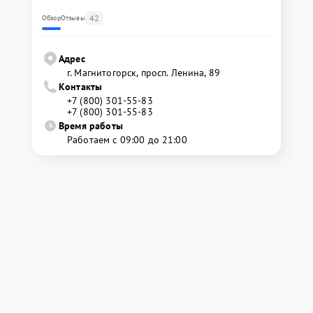
42
Обзор
Отзывы
Адрес
г. Магнитогорск, просп. Ленина, 89
Контакты
+7 (800) 301-55-83
+7 (800) 301-55-83
Время работы
Работаем с 09:00 до 21:00