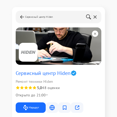
Сервисный центр Hiden
Сервисный центр Hiden
Ремонт техники Hiden
5,0
48 оценки
Открыто до 21:00
Маршрут