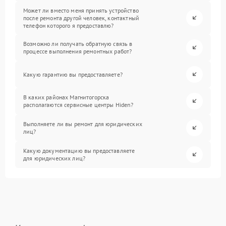
Может ли вместо меня принять устройство
после ремонта другой человек, контактный
телефон которого я предоставлю?
Возможно ли получать обратную связь в
процессе выполнения ремонтных работ?
Какую гарантию вы предоставляете?
В каких районах Магнитогорска
располагаются сервисные центры Hiden?
Выполняете ли вы ремонт для юридических
лиц?
Какую документацию вы предоставляете
для юридических лиц?