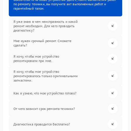
по ремонту техники, вы получите акт выполненных работ и
гарантийный талон.
Я уже знаю в чем неисправность и какой
ремонт необходим. Для чего проводить
диагностику?
Мне нужен срочный ремонт. Сможете
сделать?
Я хочу, чтобы мое устройство
ремонтировали при мне.
Я хочу, чтобы мое устройство
ремонтировалось только оригинальными
запчастями.
Как я узнаю, что мое устройство готово?
От чего зависит срок ремонта техники?
Диагностика проводится бесплатно?