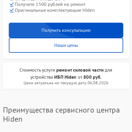
Получите 1500 рублей на ремонт
Оригинальные комплектующие Hiden
Получить консультацию
Наши цены
Стоимость услуги
ремонт силовой части
для
устройства
ИБП Hiden
от
800 руб.
Цена актуальна на текущую дату 06.08.2026
Преимущества сервисного центра
Hiden