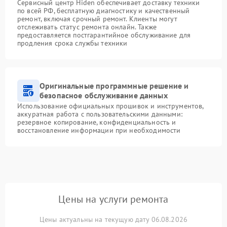
Сервисный центр Hiden обеспечивает доставку техники
по всей РФ, бесплатную диагностику и качественный
ремонт, включая срочный ремонт. Клиенты могут
отслеживать статус ремонта онлайн. Также
предоставляется постгарантийное обслуживание для
продления срока службы техники
Оригинальные программные решение и
безопасное обслуживание данных
Использование официальных прошивок и инструментов,
аккуратная работа с пользовательскими данными:
резервное копирование, конфиденциальность и
восстановление информации при необходимости
Цены на услуги ремонта
Цены актуальны на текущую дату 06.08.2026