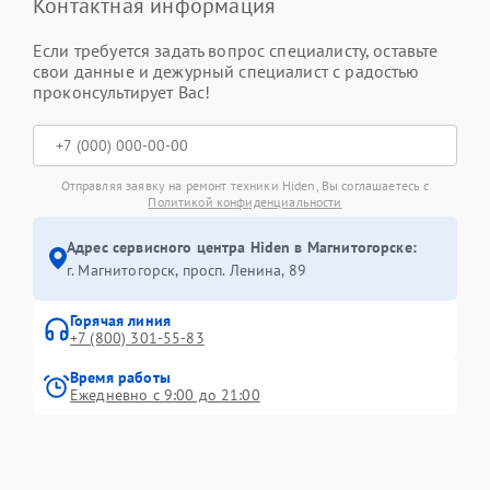
Контактная информация
Если требуется задать вопрос специалисту, оставьте
свои данные и дежурный специалист с радостью
проконсультирует Вас!
Отправляя заявку на ремонт техники Hiden, Вы соглашаетесь с
Политикой конфиденциальности
Адрес сервисного центра Hiden в Магнитогорске:
г. Магнитогорск, просп. Ленина, 89
Горячая линия
+7 (800) 301-55-83
Время работы
Ежедневно с 9:00 до 21:00