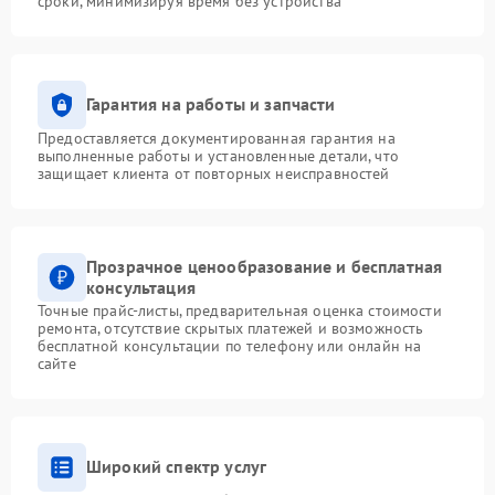
сроки, минимизируя время без устройства
Гарантия на работы и запчасти
Предоставляется документированная гарантия на
выполненные работы и установленные детали, что
защищает клиента от повторных неисправностей
Прозрачное ценообразование и бесплатная
консультация
Точные прайс-листы, предварительная оценка стоимости
ремонта, отсутствие скрытых платежей и возможность
бесплатной консультации по телефону или онлайн на
сайте
Широкий спектр услуг