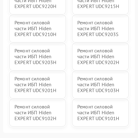
части ИБП Hiden
части ИБП Hiden
EXPERT UDC9220H
EXPERT UDC9215H
Ремонт силовой
Ремонт силовой
части ИБП Hiden
части ИБП Hiden
EXPERT UDC9210H
EXPERT UDC9203S
Ремонт силовой
Ремонт силовой
части ИБП Hiden
части ИБП Hiden
EXPERT UDC9203H
EXPERT UDC9202H
Ремонт силовой
Ремонт силовой
части ИБП Hiden
части ИБП Hiden
EXPERT UDC9201H
EXPERT UDC9103H
Ремонт силовой
Ремонт силовой
части ИБП Hiden
части ИБП Hiden
EXPERT UDC9102H
EXPERT UDC9101H