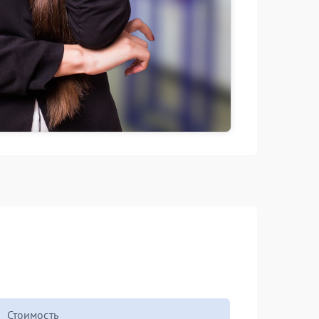
Стоимость