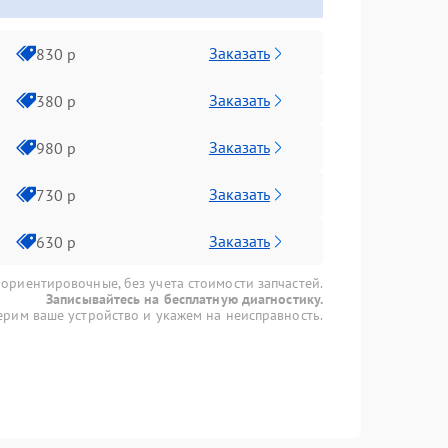
Заказать
830 р
Заказать
380 р
Заказать
980 р
Заказать
730 р
Заказать
630 р
 ориентировочные, без учета стоимости запчастей.
Записывайтесь на бесплатную диагностику.
рим ваше устройство и укажем на неисправность.