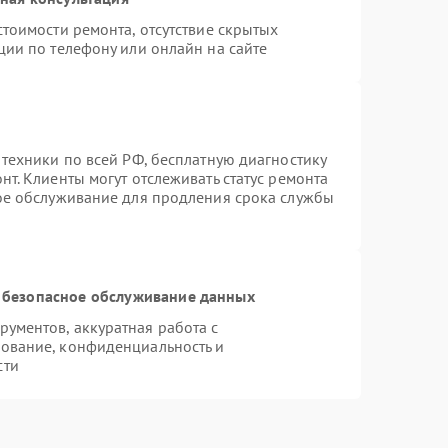
тоимости ремонта, отсутствие скрытых
ции по телефону или онлайн на сайте
 техники по всей РФ, бесплатную диагностику
т. Клиенты могут отслеживать статус ремонта
ное обслуживание для продления срока службы
 безопасное обслуживание данных
ументов, аккуратная работа с
ование, конфиденциальность и
сти