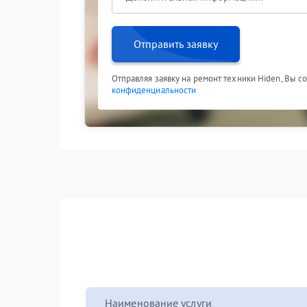
Отправить заявку
Отправляя заявку на ремонт техники Hiden, Вы с
конфиденциальности
Наименование услуги