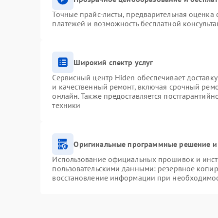
Точные прайс-листы, предварительная оценка с
платежей и возможность бесплатной консульта
Широкий спектр услуг
Сервисный центр Hiden обеспечивает доставку
и качественный ремонт, включая срочный ремон
онлайн. Также предоставляется постгарантий
техники
Оригинальные программные решение и
Использование официальных прошивок и инстр
пользовательскими данными: резервное копир
восстановление информации при необходимо