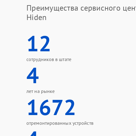
Преимущества сервисного цен
Hiden
12
сотрудников в штате
4
лет на рынке
1672
отремонтированных устройств