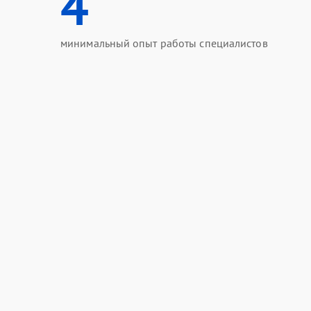
4
минимальный опыт работы специалистов