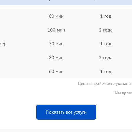
60 мин
1 год
100 мин
2 года
ие)
70 мин
1 год
80 мин
2 года
60 мин
1 год
Цены в прайс-листе указаны
Мы прове
Показать все услуги