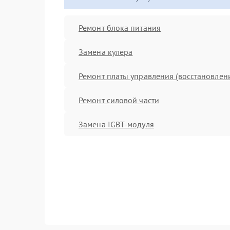
Ремонт блока питания
Замена кулера
Ремонт платы управления (восстановлен
Ремонт силовой части
Замена IGBT-модуля