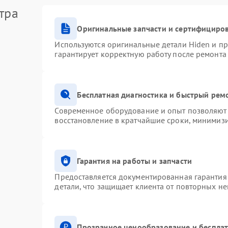
тра
Оригинальные запчасти и сертифициро
Используются оригинальные детали Hiden и п
гарантирует корректную работу после ремонта
Бесплатная диагностика и быстрый рем
Современное оборудование и опыт позволяют 
восстановление в кратчайшие сроки, минимизи
Гарантия на работы и запчасти
Предоставляется документированная гарантия
детали, что защищает клиента от повторных н
Прозрачное ценообразование и бесплат