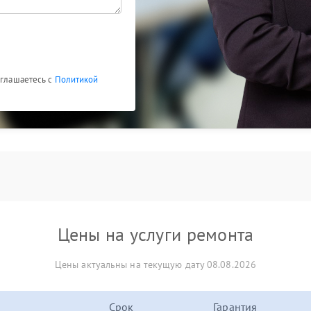
оглашаетесь с
Политикой
Цены на услуги ремонта
Цены актуальны на текущую дату 08.08.2026
Срок
Гарантия