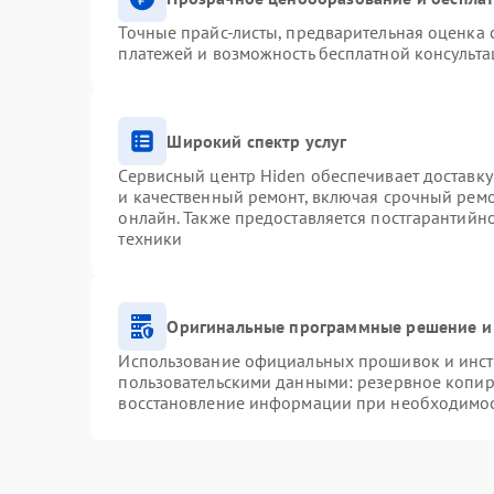
Точные прайс-листы, предварительная оценка с
платежей и возможность бесплатной консульта
Широкий спектр услуг
Сервисный центр Hiden обеспечивает доставку
и качественный ремонт, включая срочный ремон
онлайн. Также предоставляется постгарантий
техники
Оригинальные программные решение и
Использование официальных прошивок и инстр
пользовательскими данными: резервное копир
восстановление информации при необходимо