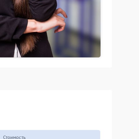
Стоимость