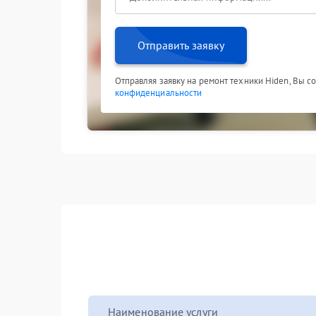
Отправить заявку
Отправляя заявку на ремонт техники Hiden, Вы с
конфиденциальности
Наименование услуги