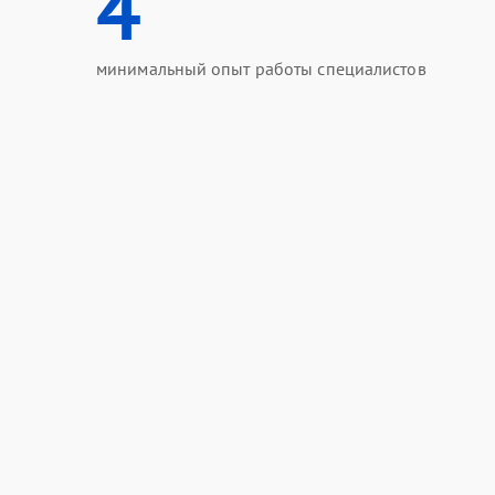
4
минимальный опыт работы специалистов