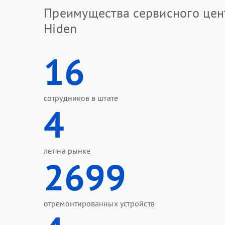
Преимущества сервисного цен
Hiden
16
сотрудников в штате
4
лет на рынке
2699
отремонтированных устройств