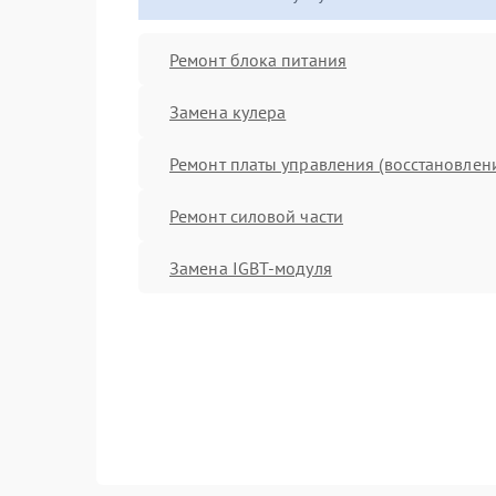
Ремонт блока питания
Замена кулера
Ремонт платы управления (восстановлен
Ремонт силовой части
Замена IGBT-модуля