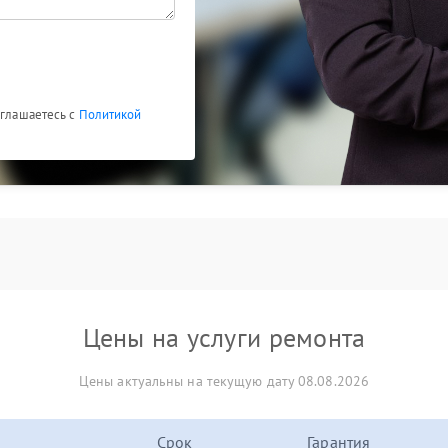
оглашаетесь с
Политикой
Цены на услуги ремонта
Цены актуальны на текущую дату 08.08.2026
Срок
Гарантия