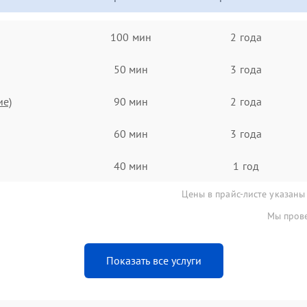
100 мин
2 года
50 мин
3 года
ие)
90 мин
2 года
60 мин
3 года
40 мин
1 год
Цены в прайс-листе указаны
Мы прове
Показать все услуги