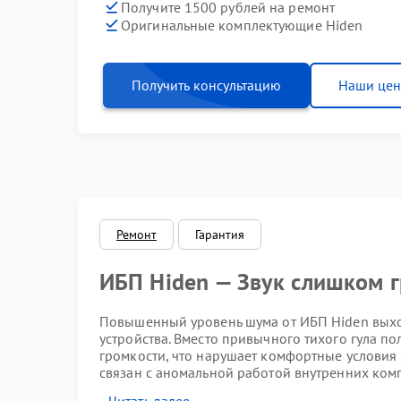
Получите 1500 рублей на ремонт
Оригинальные комплектующие Hiden
Получить консультацию
Наши це
Ремонт
Гарантия
ИБП Hiden — Звук слишком 
Повышенный уровень шума от ИБП Hiden выхо
устройства. Вместо привычного тихого гула по
громкости, что нарушает комфортные условия 
связан с аномальной работой внутренних ком