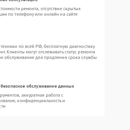
тоимости ремонта, отсутствие скрытых
ции по телефону или онлайн на сайте
 техники по всей РФ, бесплатную диагностику
т. Клиенты могут отслеживать статус ремонта
ное обслуживание для продления срока службы
 безопасное обслуживание данных
ументов, аккуратная работа с
ование, конфиденциальность и
сти