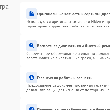
тра
Оригинальные запчасти и сертифициро
Используются оригинальные детали Hiden и п
гарантирует корректную работу после ремонта
Бесплатная диагностика и быстрый рем
Современное оборудование и опыт позволяют 
восстановление в кратчайшие сроки, минимизи
Гарантия на работы и запчасти
Предоставляется документированная гарантия
детали, что защищает клиента от повторных н
Прозрачное ценообразование и бесплат