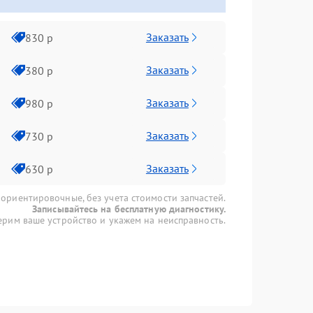
Заказать
830 р
Заказать
380 р
Заказать
980 р
Заказать
730 р
Заказать
630 р
 ориентировочные, без учета стоимости запчастей.
Записывайтесь на бесплатную диагностику.
рим ваше устройство и укажем на неисправность.